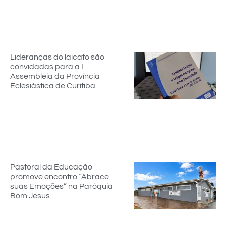
Lideranças do laicato são
convidadas para a I
Assembleia da Província
Eclesiástica de Curitiba
Pastoral da Educação
promove encontro “Abrace
suas Emoções” na Paróquia
Bom Jesus