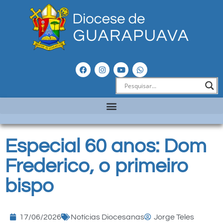
Especial 60 anos: Dom
Frederico, o primeiro
bispo
17/06/2026
Notícias Diocesanas
Jorge Teles