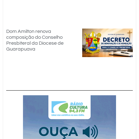
Dom Amilton renova
composição do Conselho
Presbiteral da Diocese de
Guarapuava