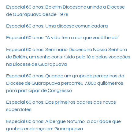
Especial 60 anos: Boletim Diocesano unindo a Diocese
de Guarapuava desde 1978
Especial 60 anos: Uma diocese comunicadora
Especial 60 anos: “A vida tem a cor que você lhe dá”
Especial 60 anos: Seminário Diocesano Nossa Senhora
de Belém, um sonho construído pela fé e pelas vocações
na Diocese de Guarapuava
Especial 60 anos: Quando um grupo de peregrinos da
Diocese de Guarapuava percorreu 7.800 quilômetros
para participar de Congresso
Especial 60 anos: Dos primeiros padres aos novos
sacerdotes
Especial 60 anos: Albergue Noturno, a caridade que
ganhou endereço em Guarapuava