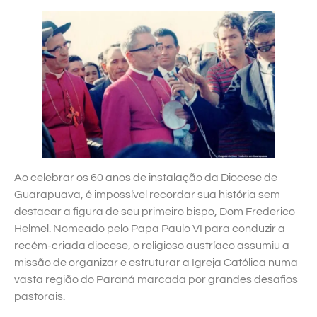
Ao celebrar os 60 anos de instalação da Diocese de
Guarapuava, é impossível recordar sua história sem
destacar a figura de seu primeiro bispo, Dom Frederico
Helmel. Nomeado pelo Papa Paulo VI para conduzir a
recém-criada diocese, o religioso austríaco assumiu a
missão de organizar e estruturar a Igreja Católica numa
vasta região do Paraná marcada por grandes desafios
pastorais.