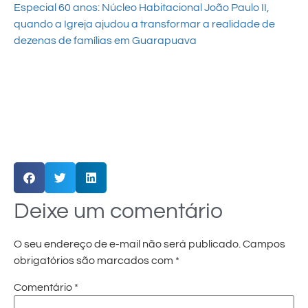
Especial 60 anos: Núcleo Habitacional João Paulo II,
quando a Igreja ajudou a transformar a realidade de
dezenas de famílias em Guarapuava
Deixe um comentário
O seu endereço de e-mail não será publicado.
Campos
obrigatórios são marcados com
*
Comentário
*