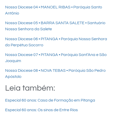
Nossa Diocese 04 • MANOEL RIBAS • Paróquia Santo
Antônio
Nossa Diocese 05 • BARRA SANTA SALETE • Santuário
Nossa Senhora da Salete
Nossa Diocese 06 • PITANGA • Paróquia Nossa Senhora
do Perpétuo Socorro
Nossa Diocese 07 • PITANGA • Paróquia Sant’Ana e São
Joaquim
Nossa Diocese 08 • NOVA TEBAS • Paróquia São Pedro
Apóstolo
Leia também:
Especial 60 anos: Casa de Formação em Pitanga
Especial 60 anos: Os sinos de Entre Rios