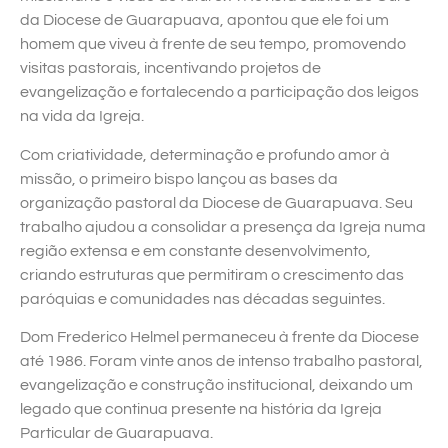
da Diocese de Guarapuava, apontou que ele foi um
homem que viveu à frente de seu tempo, promovendo
visitas pastorais, incentivando projetos de
evangelização e fortalecendo a participação dos leigos
na vida da Igreja.
Com criatividade, determinação e profundo amor à
missão, o primeiro bispo lançou as bases da
organização pastoral da Diocese de Guarapuava. Seu
trabalho ajudou a consolidar a presença da Igreja numa
região extensa e em constante desenvolvimento,
criando estruturas que permitiram o crescimento das
paróquias e comunidades nas décadas seguintes.
Dom Frederico Helmel permaneceu à frente da Diocese
até 1986. Foram vinte anos de intenso trabalho pastoral,
evangelização e construção institucional, deixando um
legado que continua presente na história da Igreja
Particular de Guarapuava.