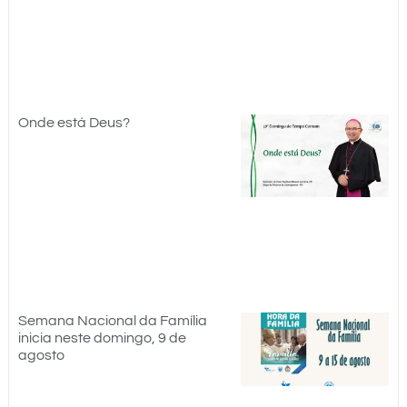
Onde está Deus?
Semana Nacional da Família
inicia neste domingo, 9 de
agosto