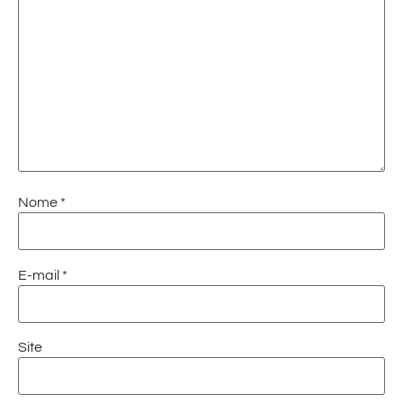
Nome
*
E-mail
*
Site