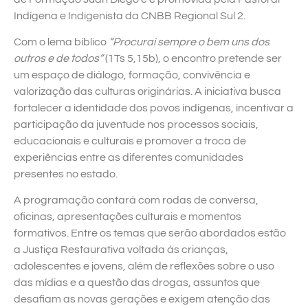
Indígena e Indigenista da CNBB Regional Sul 2.
Com o lema bíblico
“Procurai sempre o bem uns dos
outros e de todos”
(1Ts 5,15b), o encontro pretende ser
um espaço de diálogo, formação, convivência e
valorização das culturas originárias. A iniciativa busca
fortalecer a identidade dos povos indígenas, incentivar a
participação da juventude nos processos sociais,
educacionais e culturais e promover a troca de
experiências entre as diferentes comunidades
presentes no estado.
A programação contará com rodas de conversa,
oficinas, apresentações culturais e momentos
formativos. Entre os temas que serão abordados estão
a Justiça Restaurativa voltada às crianças,
adolescentes e jovens, além de reflexões sobre o uso
das mídias e a questão das drogas, assuntos que
desafiam as novas gerações e exigem atenção das