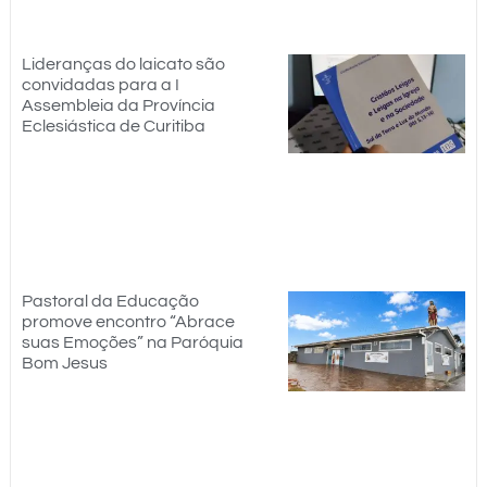
Lideranças do laicato são
convidadas para a I
Assembleia da Província
Eclesiástica de Curitiba
Pastoral da Educação
promove encontro “Abrace
suas Emoções” na Paróquia
Bom Jesus