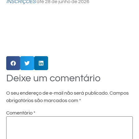
INSCRIÇÕES
até 28 de junho de 2026
Deixe um comentário
O seu endereço de e-mail não será publicado.
Campos
obrigatórios são marcados com
*
Comentário
*