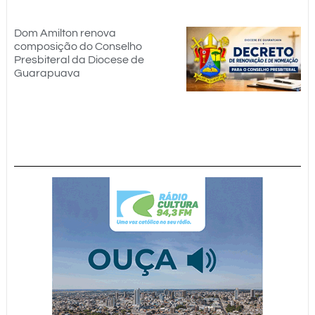
Dom Amilton renova
composição do Conselho
Presbiteral da Diocese de
Guarapuava