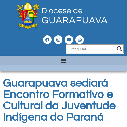
Guarapuava sediará
Encontro Formativo e
Cultural da Juventude
Indígena do Paraná