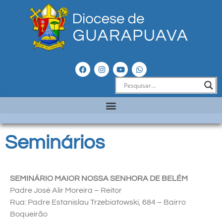
Seminários
SEMINÁRIO MAIOR NOSSA SENHORA DE BELÉM
Padre José Alir Moreira – Reitor
Rua: Padre Estanislau Trzebiatowski, 684 – Bairro
Boqueirão