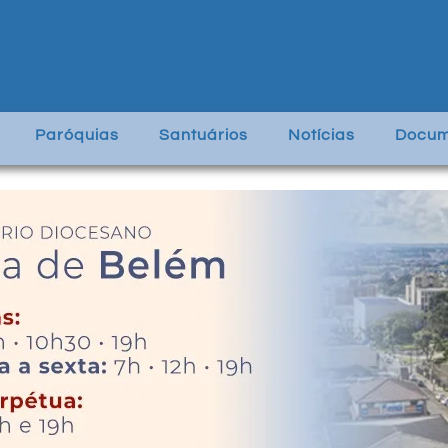
Paróquias
Santuários
Notícias
Docum