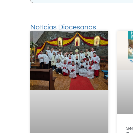
Notícias Diocesanas
Se