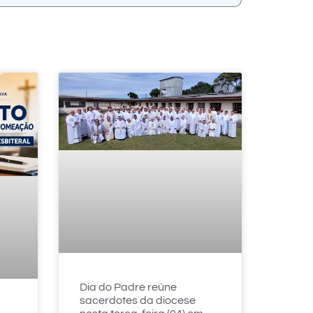
Dia do Padre reúne
sacerdotes da diocese