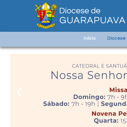
Início
Diocese