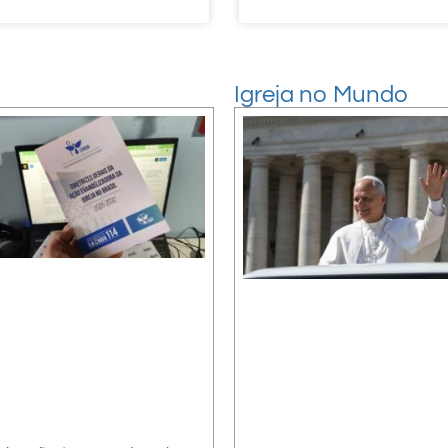
Igreja no Mundo