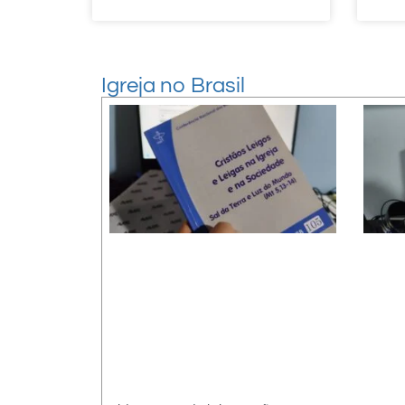
Igreja no Brasil