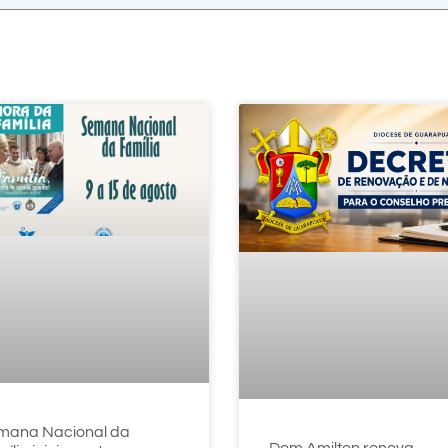
mana Nacional da