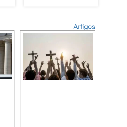
Artigos