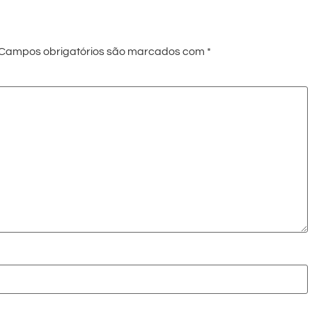
Campos obrigatórios são marcados com
*