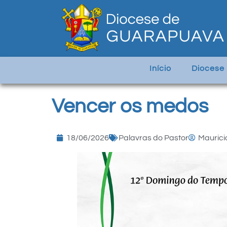
Início
Diocese
Vencer os medos
18/06/2026
Palavras do Pastor
Maurici