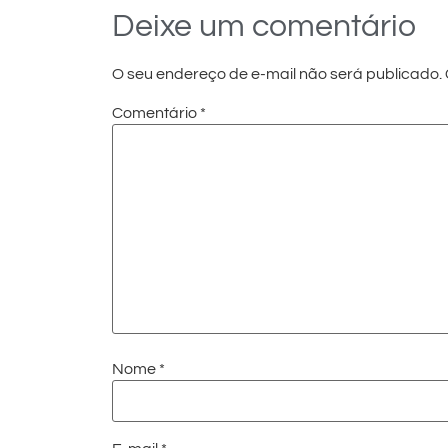
Deixe um comentário
O seu endereço de e-mail não será publicado.
Comentário
*
Nome
*