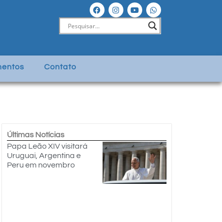
entos
Contato
Últimas Notícias
Papa Leão XIV visitará
Uruguai, Argentina e
Peru em novembro