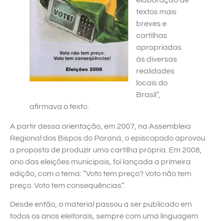
elaboração de
textos mais
breves e
cartilhas
apropriadas
às diversas
realidades
locais do
Brasil”,
afirmava o texto.
A partir dessa orientação, em 2007, na Assembleia
Regional dos Bispos do Paraná, o episcopado aprovou
a proposta de produzir uma cartilha própria. Em 2008,
ano das eleições municipais, foi lançada a primeira
edição, com o tema: “Voto tem preço? Voto não tem
preço. Voto tem consequências”.
Desde então, o material passou a ser publicado em
todos os anos eleitorais, sempre com uma linguagem