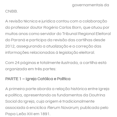
governamentais da
CNBB.
A revisão técnica e jurídica contou com a colaboração
do professor doutor Rogério Carlos Born, que atuou por
muitos anos como servidor do Tribunal Regional Eleitoral
do Paraná e participa da revisão das cartilhas desde
2012, assegurando a atualização e a correção das
informações relacionadas à legislação eleitoral.
Com 24 páginas e totalmente ilustrada, a cartilha está
organizada em três partes:
PARTE 1 – Igreja Católica e Política
A primeira parte aborda a relação histórica entre Igreja
e política, apresentando os fundamentos da Doutrina
Social da Igreja, cuja origem é tradicionalmente
associada à encíclica
Rerum Novarum
, publicada pelo
Papa Leão XIII em 1891.