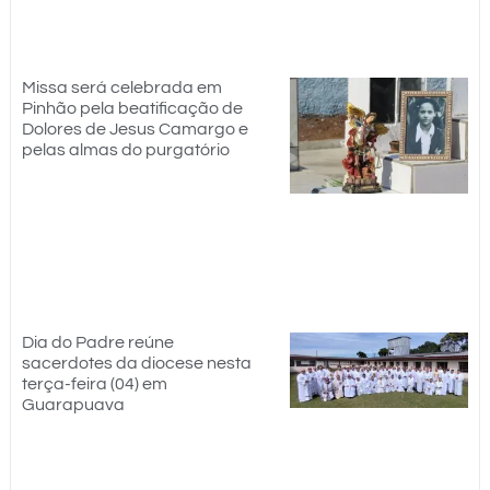
Missa será celebrada em
Pinhão pela beatificação de
Dolores de Jesus Camargo e
pelas almas do purgatório
Dia do Padre reúne
sacerdotes da diocese nesta
terça-feira (04) em
Guarapuava