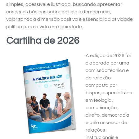
simples, acessível e ilustrada, buscando apresentar
conceitos básicos sobre política e democracia,
valorizando a dimensão positiva e essencial da atividade
política para a vida em sociedade.
Cartilha de 2026
A edição de 2026 foi
elaborada por uma
comissão técnica e
de reflexão
composta por
bispos, especialistas
em teologia,
comunicação,
direito, democracia
e pelo assessor de
relações
institucionais e