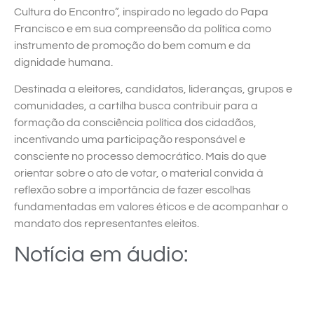
Cultura do Encontro”, inspirado no legado do Papa
Francisco e em sua compreensão da política como
instrumento de promoção do bem comum e da
dignidade humana.
Destinada a eleitores, candidatos, lideranças, grupos e
comunidades, a cartilha busca contribuir para a
formação da consciência política dos cidadãos,
incentivando uma participação responsável e
consciente no processo democrático. Mais do que
orientar sobre o ato de votar, o material convida à
reflexão sobre a importância de fazer escolhas
fundamentadas em valores éticos e de acompanhar o
mandato dos representantes eleitos.
Notícia em áudio: