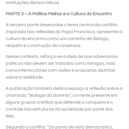
instituições democráticas.
PARTE 3 – A Política Melhor e a Cultura do Encontro
A terceira parte desenvolve o tema central da cartilha.
Inspirada nas reflexões do Papa Francisco, apresenta a
cultura do encontro como um caminho de diálogo,
respeito e construção de consensos.
Nesse contexto, reforça-se a ideia de que adversários
políticos não devem ser tratados como inimigos, mas
como interlocutores com visões e propostas distintas
sobre a realidade.
A publicação também dedica espaço à reflexão sobre a
chamada “teologia do domínio”, corrente presente em
alguns grupos cristãos que defende a conquista e o
controle das estruturas da sociedade por parte dos
fiéis.
Segundo a cartilha: “Do ponto de vista democrático,