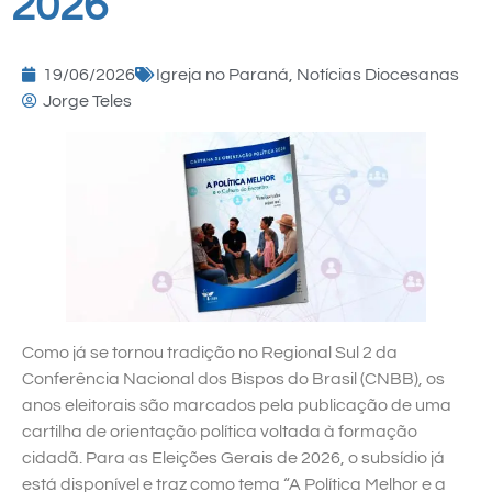
2026
19/06/2026
Igreja no Paraná
,
Notícias Diocesanas
Jorge Teles
Como já se tornou tradição no Regional Sul 2 da
Conferência Nacional dos Bispos do Brasil (CNBB), os
anos eleitorais são marcados pela publicação de uma
cartilha de orientação política voltada à formação
cidadã. Para as Eleições Gerais de 2026, o subsídio já
está disponível e traz como tema “A Política Melhor e a