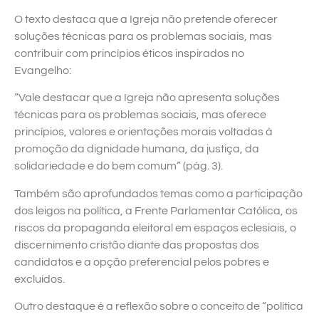
O texto destaca que a Igreja não pretende oferecer
soluções técnicas para os problemas sociais, mas
contribuir com princípios éticos inspirados no
Evangelho:
“Vale destacar que a Igreja não apresenta soluções
técnicas para os problemas sociais, mas oferece
princípios, valores e orientações morais voltadas à
promoção da dignidade humana, da justiça, da
solidariedade e do bem comum” (pág. 3).
Também são aprofundados temas como a participação
dos leigos na política, a Frente Parlamentar Católica, os
riscos da propaganda eleitoral em espaços eclesiais, o
discernimento cristão diante das propostas dos
candidatos e a opção preferencial pelos pobres e
excluídos.
Outro destaque é a reflexão sobre o conceito de “política