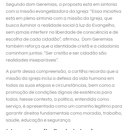
Segundo dom Geremias, a proposta está em sintonia
com a missão evangelizadora da Igreja: “Essa iniciativa
está em plena sintonia com a missão da Igreja, que
busca iluminar a realidade social à luz do Evangelho,
sem jamais interferir na liberdade de consciência e de
escolha de cada cidadão”, afirmou. Dom Geremias
também reforça que a identidade cristã e a cidadania
caminham juntas: “Ser cristão e ser cidadão são
realidades inseparáveis”.
A partir dessa compreensão, a cartilha recorda que a
missão da Igreja inclui a defesa da vida humana em
todas as suas etapas e circunstâncias, bem como a
promoção de condições dignas de existência para
todos. Nesse contexto, a política, entendida como
serviço, é apresentada como um caminho legítimo para
garantir direitos fundamentais como moradia, trabalho,
saúde, educação e segurança.