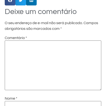
Deixe um comentário
O seu endereço de e-mail não será publicado.
Campos
obrigatórios são marcados com
*
Comentário
*
Nome
*