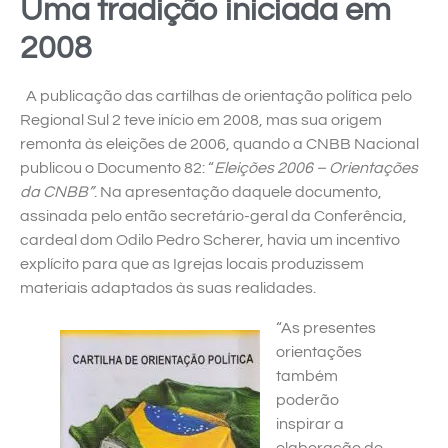
Uma tradição iniciada em
2008
A publicação das cartilhas de orientação política pelo
Regional Sul 2 teve início em 2008, mas sua origem
remonta às eleições de 2006, quando a CNBB Nacional
publicou o Documento 82: “
Eleições 2006 – Orientações
da CNBB”
. Na apresentação daquele documento,
assinada pelo então secretário-geral da Conferência,
cardeal dom Odilo Pedro Scherer, havia um incentivo
explícito para que as Igrejas locais produzissem
materiais adaptados às suas realidades.
“As presentes
orientações
também
poderão
inspirar a