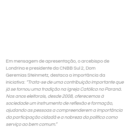
Em mensagem de apresentação, o arcebispo de
Londrina e presidente da CNBB Sul 2, Dom
Geremias Steinmetz, destaca a importância da
iniciativa:
“Trata-se de uma contribuição importante que
já se tornou uma tradição na Igreja Católica no Paraná.
Nos anos eleitorais, desde 2008, oferecemos à
sociedade um instrumento de reflexão e formação,
ajudando as pessoas a compreenderem a importância
da participação cidadã e a nobreza da política como
serviço ao bem comum.”