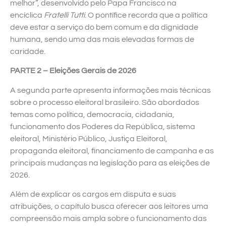
melhor”, desenvolvido pelo Papa Francisco na
encíclica
Fratelli Tutti
. O pontífice recorda que a política
deve estar a serviço do bem comum e da dignidade
humana, sendo uma das mais elevadas formas de
caridade.
PARTE 2 – Eleições Gerais de 2026
A segunda parte apresenta informações mais técnicas
sobre o processo eleitoral brasileiro. São abordados
temas como política, democracia, cidadania,
funcionamento dos Poderes da República, sistema
eleitoral, Ministério Público, Justiça Eleitoral,
propaganda eleitoral, financiamento de campanha e as
principais mudanças na legislação para as eleições de
2026.
Além de explicar os cargos em disputa e suas
atribuições, o capítulo busca oferecer aos leitores uma
compreensão mais ampla sobre o funcionamento das