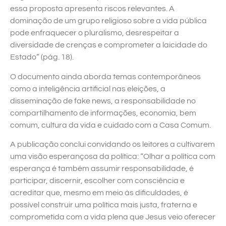
essa proposta apresenta riscos relevantes. A
dominação de um grupo religioso sobre a vida pública
pode enfraquecer o pluralismo, desrespeitar a
diversidade de crenças e comprometer a laicidade do
Estado” (pág. 18).
O documento ainda aborda temas contemporâneos
como a inteligência artificial nas eleições, a
disseminação de fake news, a responsabilidade no
compartilhamento de informações, economia, bem
comum, cultura da vida e cuidado com a Casa Comum.
A publicação conclui convidando os leitores a cultivarem
uma visão esperançosa da política: “Olhar a política com
esperança é também assumir responsabilidade, é
participar, discernir, escolher com consciência e
acreditar que, mesmo em meio às dificuldades, é
possível construir uma política mais justa, fraterna e
comprometida com a vida plena que Jesus veio oferecer