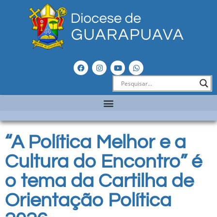
“A Política Melhor e a
Cultura do Encontro” é
o tema da Cartilha de
Orientação Política