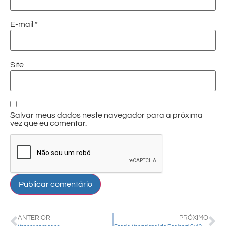
E-mail
*
Site
Salvar meus dados neste navegador para a próxima
vez que eu comentar.
ANTERIOR
PRÓXIMO