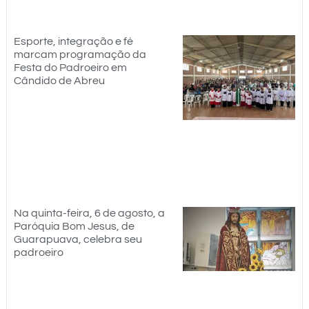
Esporte, integração e fé
marcam programação da
Festa do Padroeiro em
Cândido de Abreu
Na quinta-feira, 6 de agosto, a
Paróquia Bom Jesus, de
Guarapuava, celebra seu
padroeiro