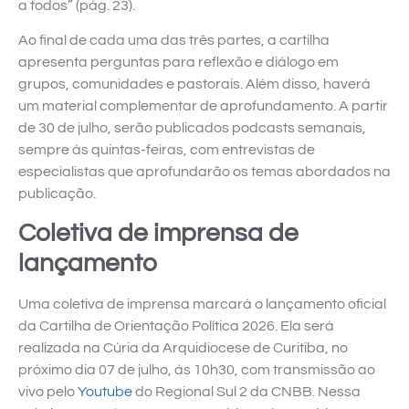
a todos” (pág. 23).
Ao final de cada uma das três partes, a cartilha
apresenta perguntas para reflexão e diálogo em
grupos, comunidades e pastorais. Além disso, haverá
um material complementar de aprofundamento. A partir
de 30 de julho, serão publicados podcasts semanais,
sempre às quintas-feiras, com entrevistas de
especialistas que aprofundarão os temas abordados na
publicação.
Coletiva de imprensa de
lançamento
Uma coletiva de imprensa marcará o lançamento oficial
da Cartilha de Orientação Política 2026. Ela será
realizada na Cúria da Arquidiocese de Curitiba, no
próximo dia 07 de julho, às 10h30, com transmissão ao
vivo pelo
Youtube
do Regional Sul 2 da CNBB. Nessa