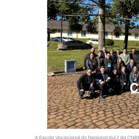
A Escola Vocacional do Regional Sul 2 da CNBB 