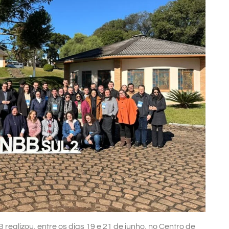
realizou, entre os dias 19 e 21 de junho, no Centro de