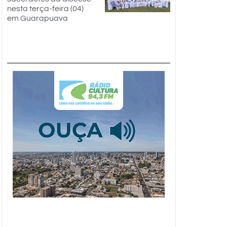
nesta terça-feira (04)
em Guarapuava