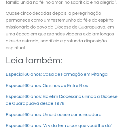
família unida na fé, no amor, no sacrifício e na alegria”.
Quase cinco décadas depois, a peregrinação
permanece como um testemunho da fé e do espírito
missionário do povo da Diocese de Guarapuava, em
uma época em que grandes viagens exigiam longos
dias de estrada, sacrifício e profunda disposição
espiritual.
Leia também:
Especial 60 anos: Casa de Formação em Pitanga
Especial 60 anos: Os sinos de Entre Rios
Especial 60 anos: Boletim Diocesano unindo a Diocese
de Guarapuava desde 1978
Especial 60 anos: Uma diocese comunicadora
Especial 60 anos: “A vida tem a cor que você lhe dá”