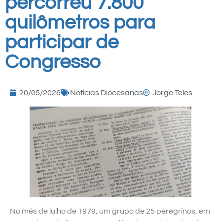
percorreu 7.800
quilômetros para
participar de
Congresso
20/05/2026
Notícias Diocesanas
Jorge Teles
No mês de julho de 1979, um grupo de 25 peregrinos, em