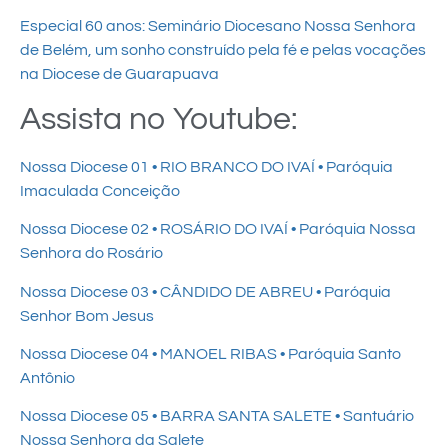
Especial 60 anos: Seminário Diocesano Nossa Senhora
de Belém, um sonho construído pela fé e pelas vocações
na Diocese de Guarapuava
Assista no Youtube:
Nossa Diocese 01 • RIO BRANCO DO IVAÍ • Paróquia
Imaculada Conceição
Nossa Diocese 02 • ROSÁRIO DO IVAÍ • Paróquia Nossa
Senhora do Rosário
Nossa Diocese 03 • CÂNDIDO DE ABREU • Paróquia
Senhor Bom Jesus
Nossa Diocese 04 • MANOEL RIBAS • Paróquia Santo
Antônio
Nossa Diocese 05 • BARRA SANTA SALETE • Santuário
Nossa Senhora da Salete