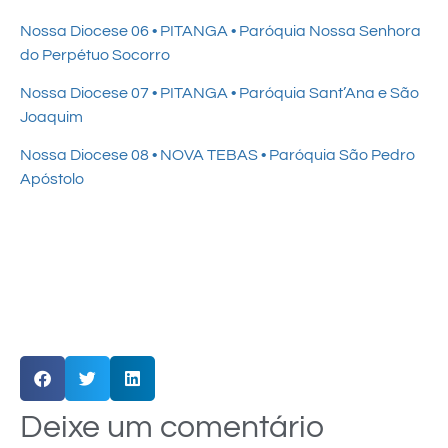
Nossa Diocese 06 • PITANGA • Paróquia Nossa Senhora
do Perpétuo Socorro
Nossa Diocese 07 • PITANGA • Paróquia Sant’Ana e São
Joaquim
Nossa Diocese 08 • NOVA TEBAS • Paróquia São Pedro
Apóstolo
Deixe um comentário