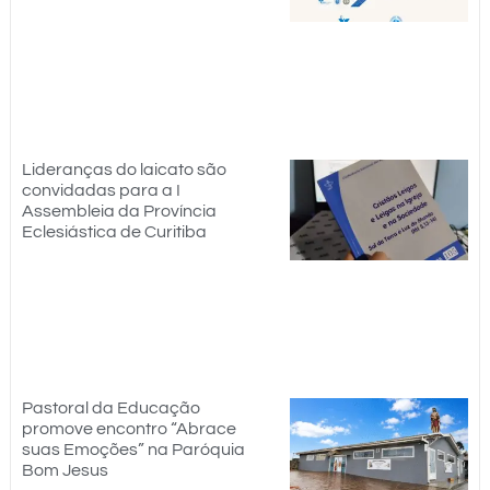
Lideranças do laicato são
convidadas para a I
Assembleia da Província
Eclesiástica de Curitiba
Pastoral da Educação
promove encontro “Abrace
suas Emoções” na Paróquia
Bom Jesus