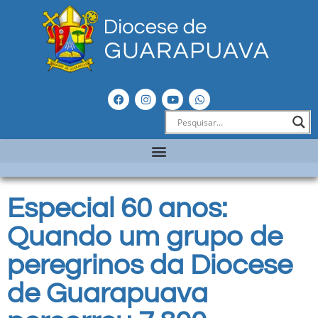
Especial 60 anos:
Quando um grupo de
peregrinos da Diocese
de Guarapuava