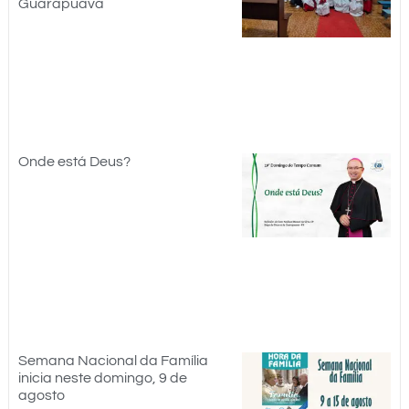
Guarapuava
Onde está Deus?
Semana Nacional da Família
inicia neste domingo, 9 de
agosto