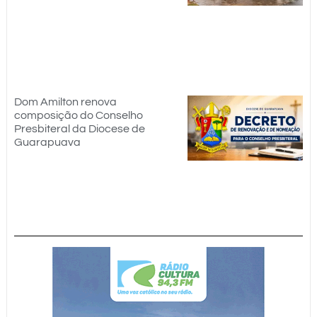
Dom Amilton renova
composição do Conselho
Presbiteral da Diocese de
Guarapuava