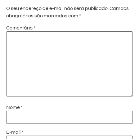
O seu endereço de e-mail não será publicado.
Campos
obrigatórios são marcados com
*
Comentário
*
Nome
*
E-mail
*