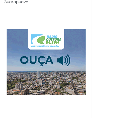
Guarapuava