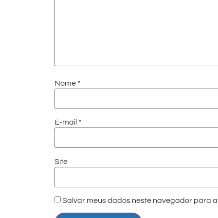
Nome
*
E-mail
*
Site
Salvar meus dados neste navegador para a 