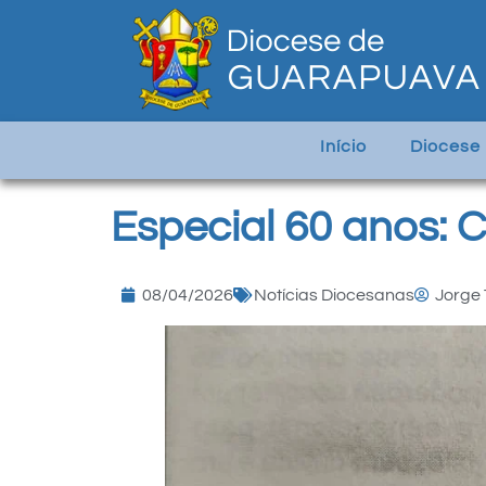
Início
Diocese
Especial 60 anos:
08/04/2026
Notícias Diocesanas
Jorge 