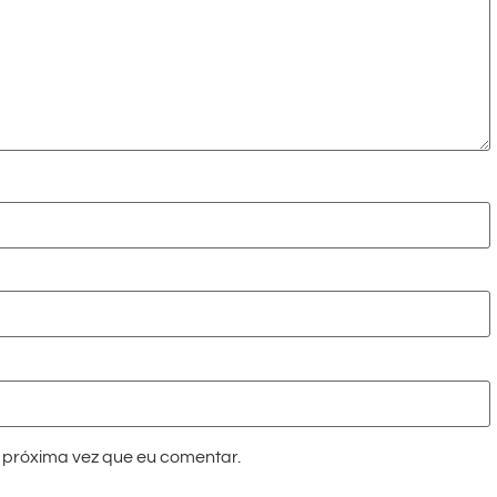
próxima vez que eu comentar.