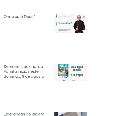
Onde está Deus?
Semana Nacional da
Família inicia neste
domingo, 9 de agosto
Lideranças do laicato