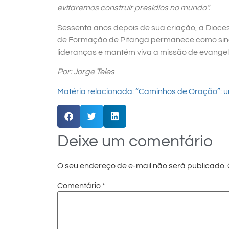
evitaremos construir presídios no mundo”.
Sessenta anos depois de sua criação, a Dioces
de Formação de Pitanga permanece como sinal
lideranças e mantém viva a missão de evangel
Por: Jorge Teles
Matéria relacionada: “Caminhos de Oração”: 
Deixe um comentário
O seu endereço de e-mail não será publicado.
Comentário
*