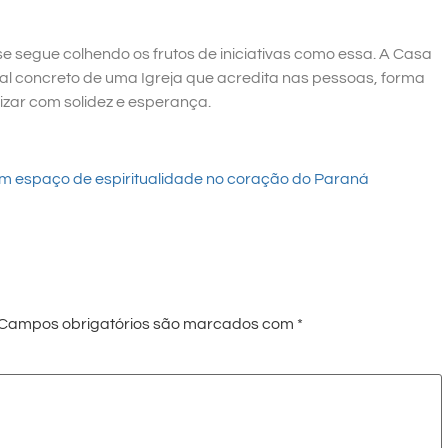
e segue colhendo os frutos de iniciativas como essa. A Casa
 concreto de uma Igreja que acredita nas pessoas, forma
izar com solidez e esperança.
um espaço de espiritualidade no coração do Paraná
Campos obrigatórios são marcados com
*