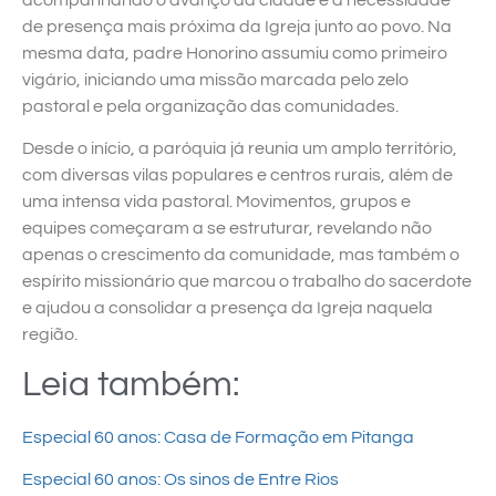
de presença mais próxima da Igreja junto ao povo. Na
mesma data, padre Honorino assumiu como primeiro
vigário, iniciando uma missão marcada pelo zelo
pastoral e pela organização das comunidades.
Desde o início, a paróquia já reunia um amplo território,
com diversas vilas populares e centros rurais, além de
uma intensa vida pastoral. Movimentos, grupos e
equipes começaram a se estruturar, revelando não
apenas o crescimento da comunidade, mas também o
espírito missionário que marcou o trabalho do sacerdote
e ajudou a consolidar a presença da Igreja naquela
região.
Leia também:
Especial 60 anos: Casa de Formação em Pitanga
Especial 60 anos: Os sinos de Entre Rios