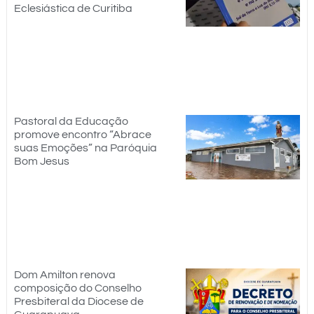
Eclesiástica de Curitiba
Pastoral da Educação
promove encontro “Abrace
suas Emoções” na Paróquia
Bom Jesus
Dom Amilton renova
composição do Conselho
Presbiteral da Diocese de