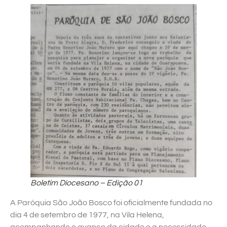
Boletim Diocesano – Edição 01
A Paróquia São João Bosco foi oficialmente fundada no
dia 4 de setembro de 1977, na Vila Helena,
acompanhando o avanço da cidade e a necessidade