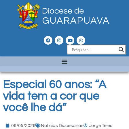
Especial 60 anos: “A
vida tem a cor que
você lhe dá”
06/05/2026
Notícias Diocesanas
Jorge Teles