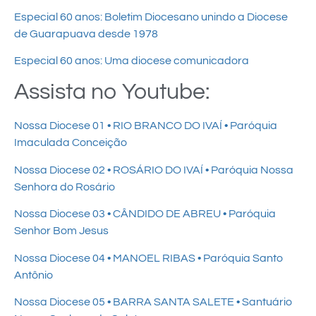
Especial 60 anos: Boletim Diocesano unindo a Diocese
de Guarapuava desde 1978
Especial 60 anos: Uma diocese comunicadora
Assista no Youtube:
Nossa Diocese 01 • RIO BRANCO DO IVAÍ • Paróquia
Imaculada Conceição
Nossa Diocese 02 • ROSÁRIO DO IVAÍ • Paróquia Nossa
Senhora do Rosário
Nossa Diocese 03 • CÂNDIDO DE ABREU • Paróquia
Senhor Bom Jesus
Nossa Diocese 04 • MANOEL RIBAS • Paróquia Santo
Antônio
Nossa Diocese 05 • BARRA SANTA SALETE • Santuário