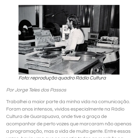
Foto: reprodução quadro Rádio Cultura
Por Jorge Teles dos Passos
Trabalhei a maior parte da minha vida na comunicação.
Foram anos intensos, vividos especialmente na Rádio
Cultura de Guarapuava, onde tive a graça de
acompanhar de perto vozes que marcaram não apenas
a programação, mas a vida de muita gente. Entre essas