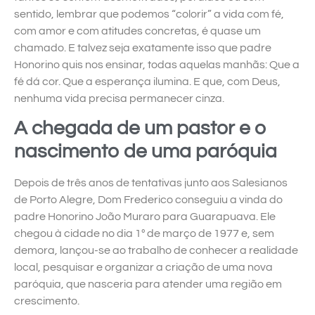
sentido, lembrar que podemos “colorir” a vida com fé,
com amor e com atitudes concretas, é quase um
chamado. E talvez seja exatamente isso que padre
Honorino quis nos ensinar, todas aquelas manhãs: Que a
fé dá cor. Que a esperança ilumina. E que, com Deus,
nenhuma vida precisa permanecer cinza.
A chegada de um pastor e o
nascimento de uma paróquia
Depois de três anos de tentativas junto aos Salesianos
de Porto Alegre, Dom Frederico conseguiu a vinda do
padre Honorino João Muraro para Guarapuava. Ele
chegou à cidade no dia 1º de março de 1977 e, sem
demora, lançou-se ao trabalho de conhecer a realidade
local, pesquisar e organizar a criação de uma nova
paróquia, que nasceria para atender uma região em
crescimento.