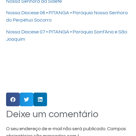
Nossa Senhora da Salete
Nossa Diocese 06 • PITANGA • Paróquia Nossa Senhora
do Perpétuo Socorro
Nossa Diocese 07 • PITANGA • Paróquia Sant’Ana e São
Joaquim
Deixe um comentário
O seu endereço de e-mail não será publicado.
Campos