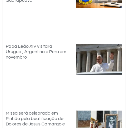
Guarapuava
Papa Leão XIV visitará
Uruguai, Argentina e Peru em
novembro
Missa será celebrada em
Pinhão pela beatificação de
Dolores de Jesus Camargo e