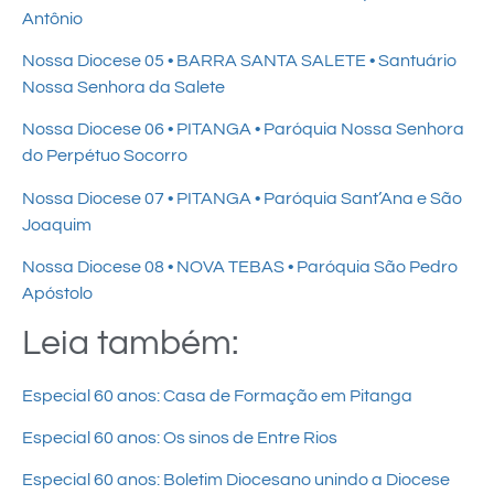
Antônio
Nossa Diocese 05 • BARRA SANTA SALETE • Santuário
Nossa Senhora da Salete
Nossa Diocese 06 • PITANGA • Paróquia Nossa Senhora
do Perpétuo Socorro
Nossa Diocese 07 • PITANGA • Paróquia Sant’Ana e São
Joaquim
Nossa Diocese 08 • NOVA TEBAS • Paróquia São Pedro
Apóstolo
Leia também:
Especial 60 anos: Casa de Formação em Pitanga
Especial 60 anos: Os sinos de Entre Rios
Especial 60 anos: Boletim Diocesano unindo a Diocese