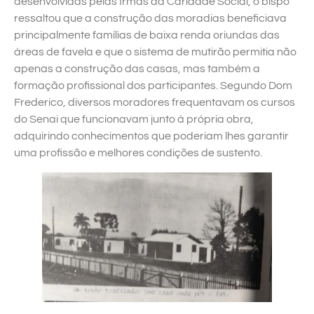
desenvolvidas pelas Irmãs da Caridade Social, o bispo
ressaltou que a construção das moradias beneficiava
principalmente famílias de baixa renda oriundas das
áreas de favela e que o sistema de mutirão permitia não
apenas a construção das casas, mas também a
formação profissional dos participantes. Segundo Dom
Frederico, diversos moradores frequentavam os cursos
do Senai que funcionavam junto à própria obra,
adquirindo conhecimentos que poderiam lhes garantir
uma profissão e melhores condições de sustento.