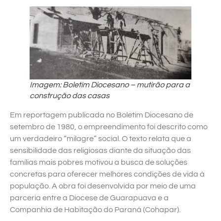
Imagem: Boletim Diocesano – mutirão para a
construção das casas
Em reportagem publicada no Boletim Diocesano de
setembro de 1980, o empreendimento foi descrito como
um verdadeiro “milagre” social. O texto relata que a
sensibilidade das religiosas diante da situação das
famílias mais pobres motivou a busca de soluções
concretas para oferecer melhores condições de vida à
população. A obra foi desenvolvida por meio de uma
parceria entre a Diocese de Guarapuava e a
Companhia de Habitação do Paraná (Cohapar).