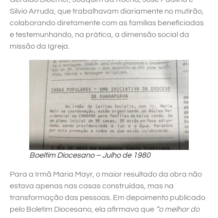
Silvio Arruda, que trabalhavam diariamente no mutirão,
colaborando diretamente com as famílias beneficiadas
e testemunhando, na prática, a dimensão social da
missão da Igreja.
Boeltim Diocesano – Julho de 1980
Para a Irmã Maria Mayr, o maior resultado da obra não
estava apenas nas casas construídas, mas na
transformação das pessoas. Em depoimento publicado
pelo Boletim Diocesano, ela afirmava que
“o melhor do