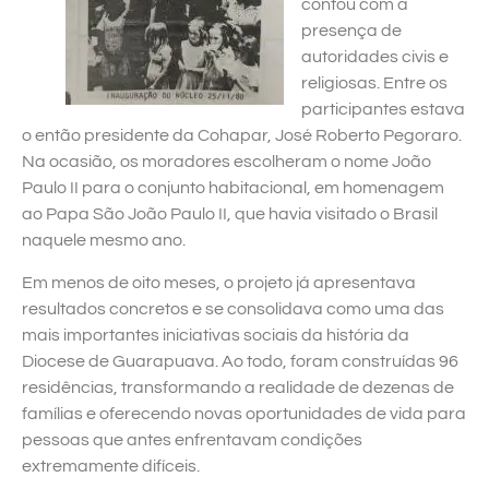
contou com a
presença de
autoridades civis e
religiosas. Entre os
participantes estava
o então presidente da Cohapar, José Roberto Pegoraro.
Na ocasião, os moradores escolheram o nome João
Paulo II para o conjunto habitacional, em homenagem
ao Papa São João Paulo II, que havia visitado o Brasil
naquele mesmo ano.
Em menos de oito meses, o projeto já apresentava
resultados concretos e se consolidava como uma das
mais importantes iniciativas sociais da história da
Diocese de Guarapuava. Ao todo, foram construídas 96
residências, transformando a realidade de dezenas de
famílias e oferecendo novas oportunidades de vida para
pessoas que antes enfrentavam condições
extremamente difíceis.