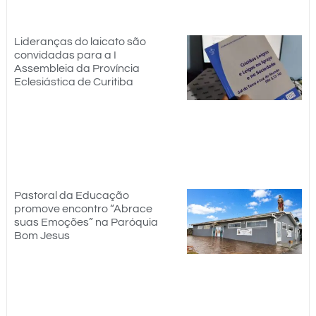
Lideranças do laicato são
convidadas para a I
Assembleia da Província
Eclesiástica de Curitiba
Pastoral da Educação
promove encontro “Abrace
suas Emoções” na Paróquia
Bom Jesus