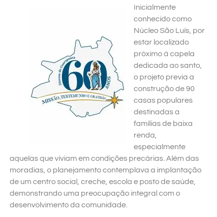
Inicialmente
conhecido como
Núcleo São Luís, por
estar localizado
próximo à capela
dedicada ao santo,
o projeto previa a
construção de 90
casas populares
destinadas a
famílias de baixa
renda,
especialmente
aquelas que viviam em condições precárias. Além das
moradias, o planejamento contemplava a implantação
de um centro social, creche, escola e posto de saúde,
demonstrando uma preocupação integral com o
desenvolvimento da comunidade.