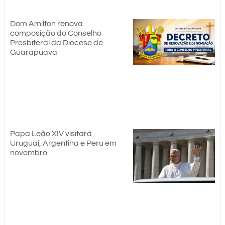
Dom Amilton renova
composição do Conselho
Presbiteral da Diocese de
Guarapuava
Papa Leão XIV visitará
Uruguai, Argentina e Peru em
novembro