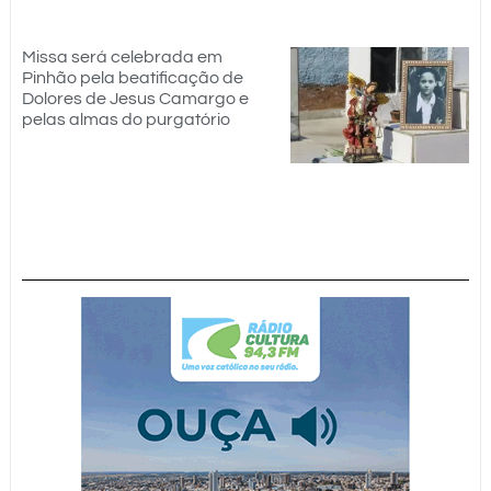
Missa será celebrada em
Pinhão pela beatificação de
Dolores de Jesus Camargo e
pelas almas do purgatório