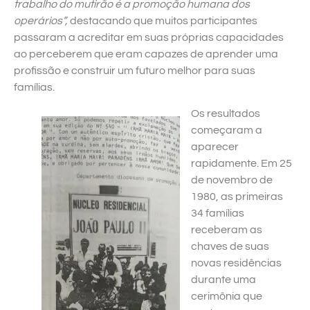
trabalho do mutirão é a promoção humana dos
operários”,
destacando que muitos participantes
passaram a acreditar em suas próprias capacidades
ao perceberem que eram capazes de aprender uma
profissão e construir um futuro melhor para suas
famílias.
Os resultados
começaram a
aparecer
rapidamente. Em 25
de novembro de
1980, as primeiras
34 famílias
receberam as
chaves de suas
novas residências
durante uma
cerimônia que