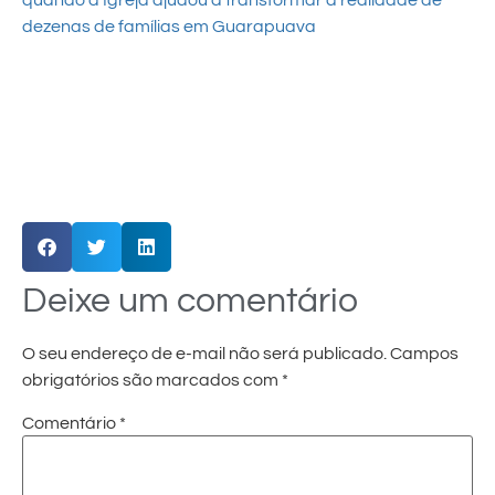
quando a Igreja ajudou a transformar a realidade de
dezenas de famílias em Guarapuava
Deixe um comentário
O seu endereço de e-mail não será publicado.
Campos
obrigatórios são marcados com
*
Comentário
*