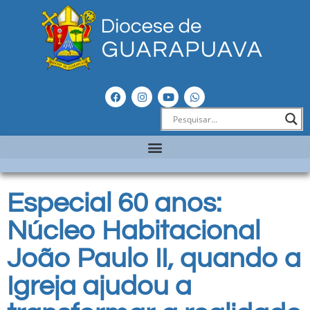
Especial 60 anos:
Núcleo Habitacional
João Paulo II, quando a
Igreja ajudou a