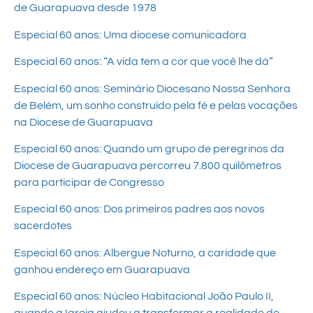
de Guarapuava desde 1978
Especial 60 anos: Uma diocese comunicadora
Especial 60 anos: “A vida tem a cor que você lhe dá”
Especial 60 anos: Seminário Diocesano Nossa Senhora
de Belém, um sonho construído pela fé e pelas vocações
na Diocese de Guarapuava
Especial 60 anos: Quando um grupo de peregrinos da
Diocese de Guarapuava percorreu 7.800 quilômetros
para participar de Congresso
Especial 60 anos: Dos primeiros padres aos novos
sacerdotes
Especial 60 anos: Albergue Noturno, a caridade que
ganhou endereço em Guarapuava
Especial 60 anos: Núcleo Habitacional João Paulo II,