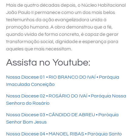
Mais de quatro décadas depois, o Núcleo Habitacional
João Paulo II permanece como um dos mais belos
testemunhos da ação evangelizadora unida à
promoção humana. A obra demonstrou que a fé,
quando vivida de forma concreta, é capaz de gerar
transformação social, dignidade e esperança para
aqueles que mais necessitam.
Assista no Youtube:
Nossa Diocese 01 • RIO BRANCO DO IVAÍ • Paróquia
Imaculada Conceição
Nossa Diocese 02 • ROSÁRIO DO IVAÍ • Paróquia Nossa
Senhora do Rosário
Nossa Diocese 03 • CÂNDIDO DE ABREU • Paróquia
Senhor Bom Jesus
Nossa Diocese 04 • MANOEL RIBAS • Paróquia Santo