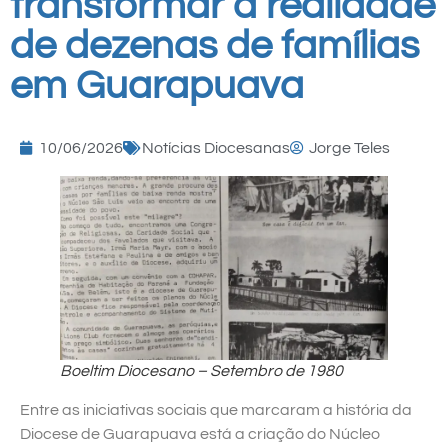
transformar a realidade
de dezenas de famílias
em Guarapuava
10/06/2026
Notícias Diocesanas
Jorge Teles
Boeltim Diocesano – Setembro de 1980
Entre as iniciativas sociais que marcaram a história da
Diocese de Guarapuava está a criação do Núcleo