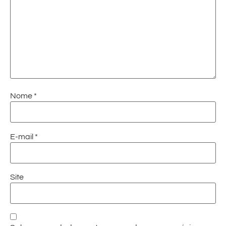
Nome
*
E-mail
*
Site