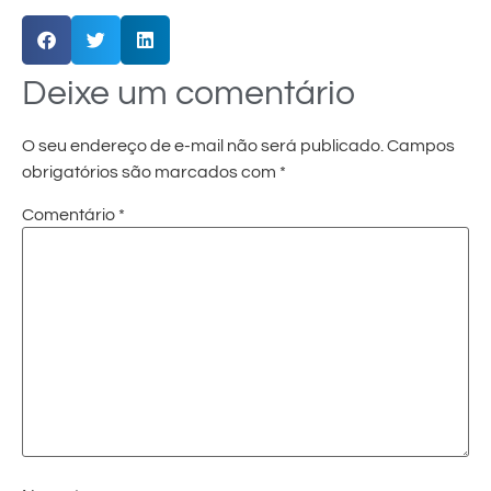
Deixe um comentário
O seu endereço de e-mail não será publicado.
Campos
obrigatórios são marcados com
*
Comentário
*