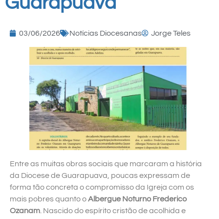
Guarapuava
03/06/2026
Notícias Diocesanas
Jorge Teles
Entre as muitas obras sociais que marcaram a história
da Diocese de Guarapuava, poucas expressam de
forma tão concreta o compromisso da Igreja com os
mais pobres quanto o
Albergue Noturno Frederico
Ozanam
. Nascido do espírito cristão de acolhida e