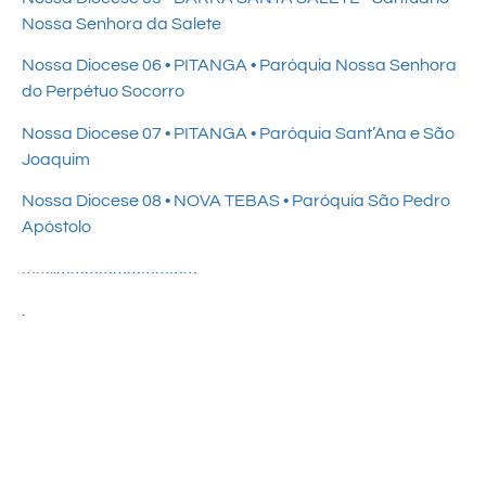
Nossa Senhora da Salete
Nossa Diocese 06 • PITANGA • Paróquia Nossa Senhora
do Perpétuo Socorro
Nossa Diocese 07 • PITANGA • Paróquia Sant’Ana e São
Joaquim
Nossa Diocese 08 • NOVA TEBAS • Paróquia São Pedro
Apóstolo
……..
…………………………
.