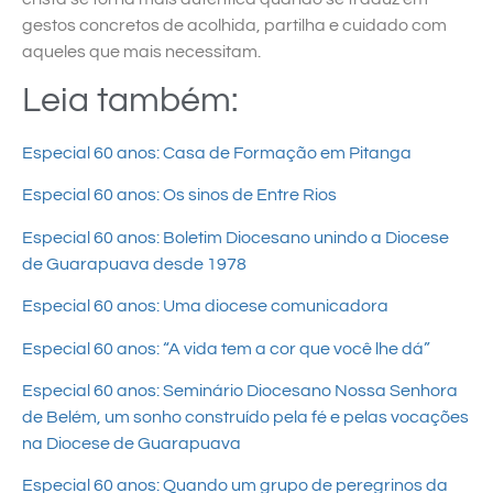
gestos concretos de acolhida, partilha e cuidado com
aqueles que mais necessitam.
Leia também:
Especial 60 anos: Casa de Formação em Pitanga
Especial 60 anos: Os sinos de Entre Rios
Especial 60 anos: Boletim Diocesano unindo a Diocese
de Guarapuava desde 1978
Especial 60 anos: Uma diocese comunicadora
Especial 60 anos: “A vida tem a cor que você lhe dá”
Especial 60 anos: Seminário Diocesano Nossa Senhora
de Belém, um sonho construído pela fé e pelas vocações
na Diocese de Guarapuava
Especial 60 anos: Quando um grupo de peregrinos da