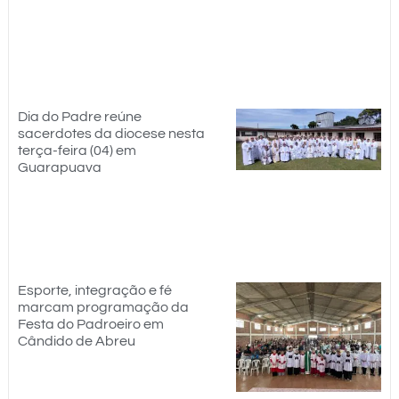
Dia do Padre reúne
sacerdotes da diocese nesta
terça-feira (04) em
Guarapuava
Esporte, integração e fé
marcam programação da
Festa do Padroeiro em
Cândido de Abreu