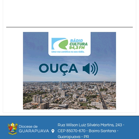
Rua Wilson Luiz Silvério Martins, 243 -
CEP 85070-670 - Bairro Santana -
Guarapuava - PR