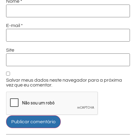
Nome
*
E-mail
*
Site
Salvar meus dados neste navegador para a próxima
vez que eu comentar.