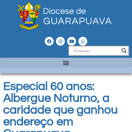
Especial 60 anos:
Albergue Noturno, a
caridade que ganhou
endereço em