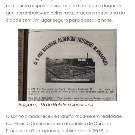
como uma resposta concreta ao sofrimento daqueles
que perambulavam pelas ruas, praças e rodoviária da
cidade sem um lugar seguro para passar a noite.
Edição nº 18 do Boletim Diocesano
O sonho amadureceu e transformou-se em realidade.
Na Revista Comemorativa do Jubileu de Ouro da
Diocese de Guarapuava, publicada em 2016, o