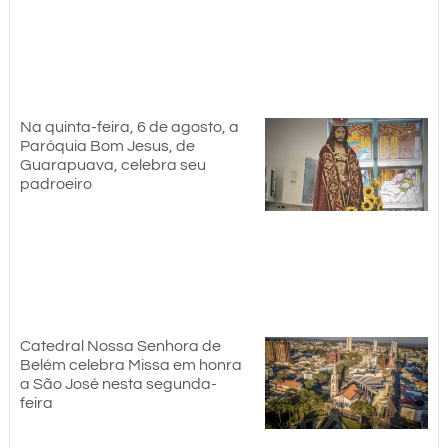
Na quinta-feira, 6 de agosto, a
Paróquia Bom Jesus, de
Guarapuava, celebra seu
padroeiro
Catedral Nossa Senhora de
Belém celebra Missa em honra
a São José nesta segunda-
feira