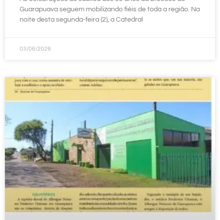
Guarapuava seguem mobilizando fiéis de toda a região. Na
noite desta segunda-feira (2), a Catedral
03/06/2026