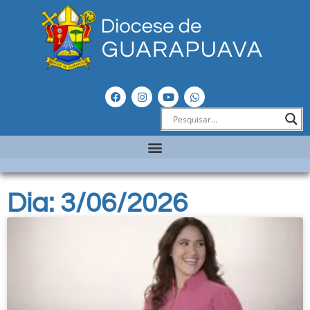
Dia: 3/06/2026