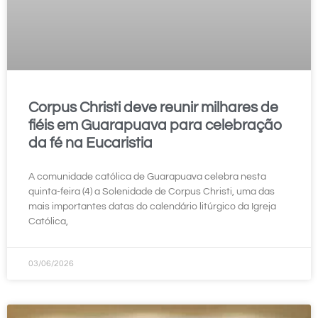
Corpus Christi deve reunir milhares de
fiéis em Guarapuava para celebração
da fé na Eucaristia
A comunidade católica de Guarapuava celebra nesta
quinta-feira (4) a Solenidade de Corpus Christi, uma das
mais importantes datas do calendário litúrgico da Igreja
Católica,
03/06/2026