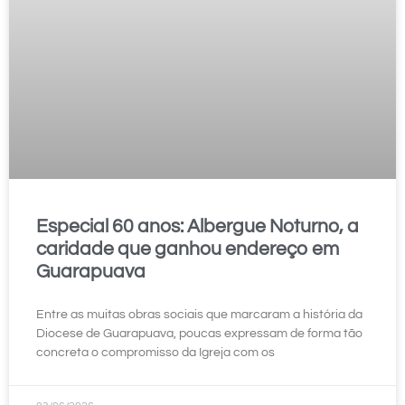
Especial 60 anos: Albergue Noturno, a
caridade que ganhou endereço em
Guarapuava
Entre as muitas obras sociais que marcaram a história da
Diocese de Guarapuava, poucas expressam de forma tão
concreta o compromisso da Igreja com os