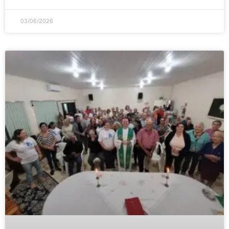
03/06/2026