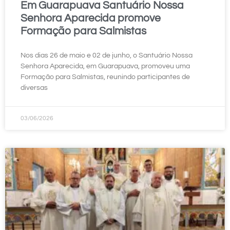
Em Guarapuava Santuário Nossa
Senhora Aparecida promove
Formação para Salmistas
Nos dias 26 de maio e 02 de junho, o Santuário Nossa
Senhora Aparecida, em Guarapuava, promoveu uma
Formação para Salmistas, reunindo participantes de
diversas
03/06/2026