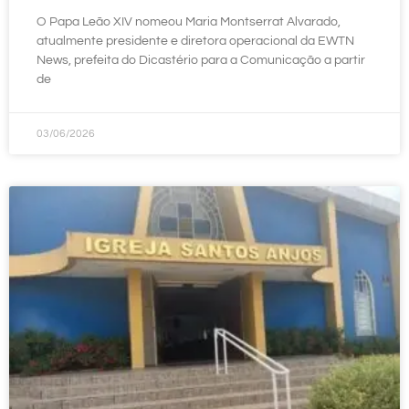
O Papa Leão XIV nomeou Maria Montserrat Alvarado,
atualmente presidente e diretora operacional da EWTN
News, prefeita do Dicastério para a Comunicação a partir
de
03/06/2026