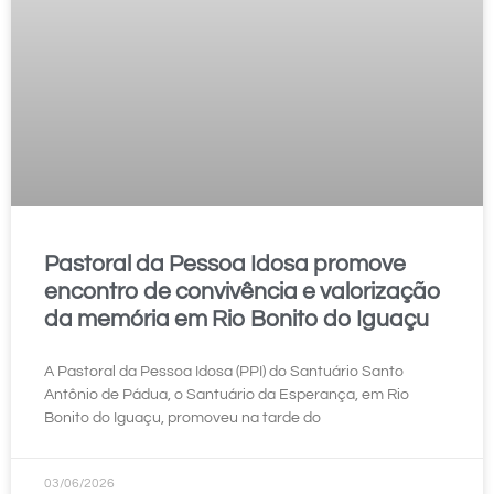
Pastoral da Pessoa Idosa promove
encontro de convivência e valorização
da memória em Rio Bonito do Iguaçu
A Pastoral da Pessoa Idosa (PPI) do Santuário Santo
Antônio de Pádua, o Santuário da Esperança, em Rio
Bonito do Iguaçu, promoveu na tarde do
03/06/2026