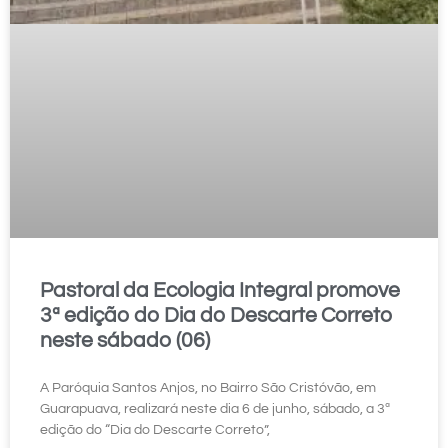
Pastoral da Ecologia Integral promove
3ª edição do Dia do Descarte Correto
neste sábado (06)
A Paróquia Santos Anjos, no Bairro São Cristóvão, em
Guarapuava, realizará neste dia 6 de junho, sábado, a 3ª
edição do “Dia do Descarte Correto”,