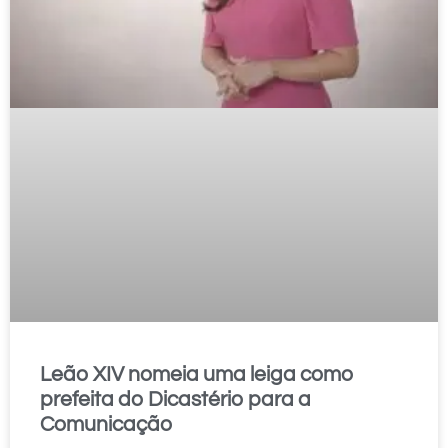
Leão XIV nomeia uma leiga como
prefeita do Dicastério para a
Comunicação