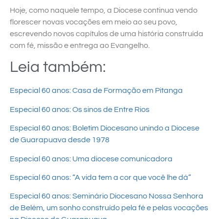
Hoje, como naquele tempo, a Diocese continua vendo
florescer novas vocações em meio ao seu povo,
escrevendo novos capítulos de uma história construída
com fé, missão e entrega ao Evangelho.
Leia também:
Especial 60 anos: Casa de Formação em Pitanga
Especial 60 anos: Os sinos de Entre Rios
Especial 60 anos: Boletim Diocesano unindo a Diocese
de Guarapuava desde 1978
Especial 60 anos: Uma diocese comunicadora
Especial 60 anos: “A vida tem a cor que você lhe dá”
Especial 60 anos: Seminário Diocesano Nossa Senhora
de Belém, um sonho construído pela fé e pelas vocações