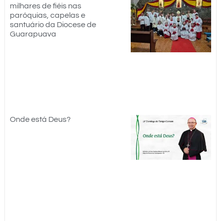
milhares de fiéis nas
paróquias, capelas e
santuário da Diocese de
Guarapuava
Onde está Deus?