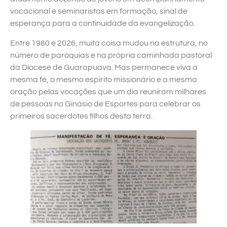
vocacional e seminaristas em formação, sinal de
esperança para a continuidade da evangelização.
Entre 1980 e 2026, muita coisa mudou na estrutura, no
número de paróquias e na própria caminhada pastoral
da Diocese de Guarapuava. Mas permanece viva a
mesma fé, o mesmo espírito missionário e a mesma
oração pelas vocações que um dia reuniram milhares
de pessoas no Ginásio de Esportes para celebrar os
primeiros sacerdotes filhos desta terra.