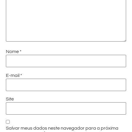
Nome
*
E-mail
*
Site
Salvar meus dados neste navegador para a próxima