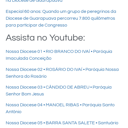
na Diocese de Guarapuava
Especial 60 anos: Quando um grupo de peregrinos da
Diocese de Guarapuava percorreu 7.800 quilômetros
para participar de Congresso
Assista no Youtube:
Nossa Diocese 01 • RIO BRANCO DO IVAÍ • Paróquia
Imaculada Conceição
Nossa Diocese 02 • ROSÁRIO DO IVAÍ • Paróquia Nossa
Senhora do Rosário
Nossa Diocese 03 • CÂNDIDO DE ABREU • Paróquia
Senhor Bom Jesus
Nossa Diocese 04 • MANOEL RIBAS • Paróquia Santo
Antônio
Nossa Diocese 05 • BARRA SANTA SALETE • Santuário