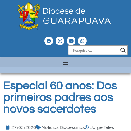
Especial 60 anos: Dos
primeiros padres aos
novos sacerdotes
27/05/2026
Notícias Diocesanas
Jorge Teles