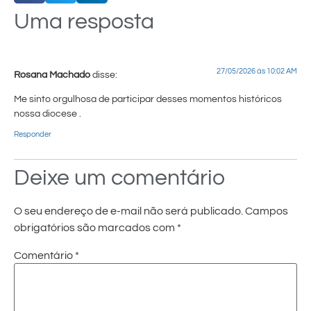
Uma resposta
27/05/2026 às 10:02 AM
Rosana Machado
disse:
Me sinto orgulhosa de participar desses momentos históricos
nossa diocese .
Responder
Deixe um comentário
O seu endereço de e-mail não será publicado.
Campos
obrigatórios são marcados com
*
Comentário
*