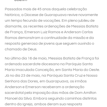
Passados mais de 45 anos daquela celebração
histórica, a Diocese de Guarapuava revive novamente
um tempo fecundo de vocações. Em pleno jubileu de
diamante, as recentes ordenações de Messias Batista
de França, Emerson Luiz Ramos e Anderson Carlos
Ramos demonstram a continuidade da missão e da
resposta generosa de jovens que seguem ouvindo o
chamado de Deus.
No último dia 16 de maio, Messias Batista de França foi
ordenado sacerdote diocesano na Paróquia Santa
Maria Imaculada Conceição, em Santa Maria do Oeste.
Já no dia 23 de maio, na Paróquia Santa Cruz e Nossa
Senhora das Dores, em Guarapuava, os irmãos
Anderson e Emerson receberam a ordenação
sacerdotal pela imposição das mãos de Dom Amilton
Manoel da Silva. Embora seguindo caminhos distintos
dentro da Igreja, ambos deram sua resposta