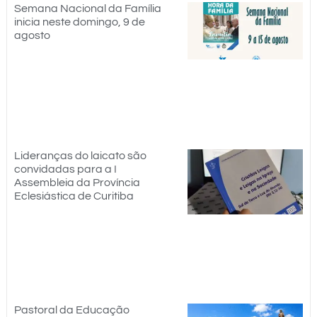
Semana Nacional da Família
inicia neste domingo, 9 de
agosto
Lideranças do laicato são
convidadas para a I
Assembleia da Província
Eclesiástica de Curitiba
Pastoral da Educação