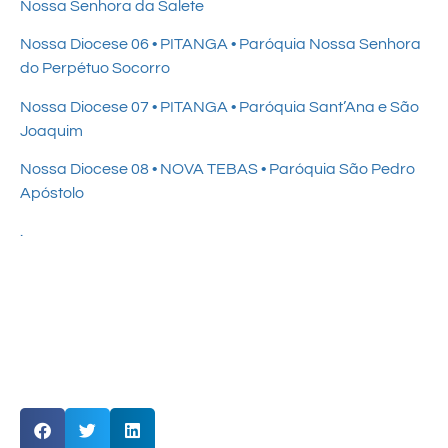
Nossa Senhora da Salete
Nossa Diocese 06 • PITANGA • Paróquia Nossa Senhora
do Perpétuo Socorro
Nossa Diocese 07 • PITANGA • Paróquia Sant’Ana e São
Joaquim
Nossa Diocese 08 • NOVA TEBAS • Paróquia São Pedro
Apóstolo
.