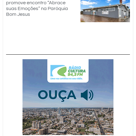
promove encontro “Abrace
suas Emoções” na Paróquia
Bom Jesus