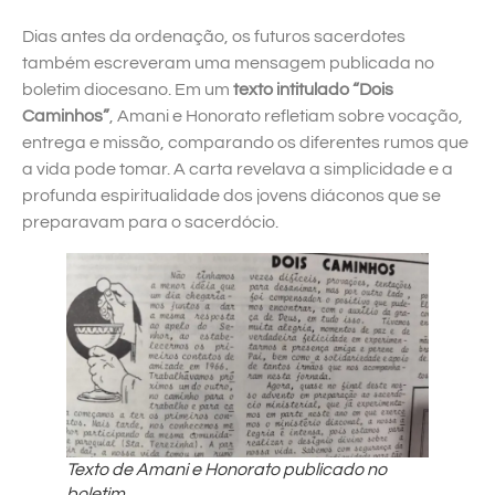
Dias antes da ordenação, os futuros sacerdotes
também escreveram uma mensagem publicada no
boletim diocesano. Em um
texto intitulado “Dois
Caminhos”
, Amani e Honorato refletiam sobre vocação,
entrega e missão, comparando os diferentes rumos que
a vida pode tomar. A carta revelava a simplicidade e a
profunda espiritualidade dos jovens diáconos que se
preparavam para o sacerdócio.
Texto de Amani e Honorato publicado no
boletim