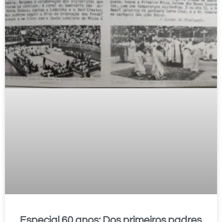
Especial 60 anos: Dos primeiros padres