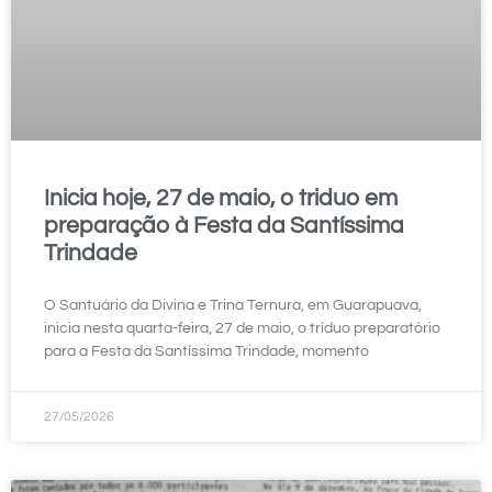
Inicia hoje, 27 de maio, o triduo em
preparação à Festa da Santíssima
Trindade
O Santuário da Divina e Trina Ternura, em Guarapuava,
inicia nesta quarta-feira, 27 de maio, o tríduo preparatório
para a Festa da Santíssima Trindade, momento
27/05/2026