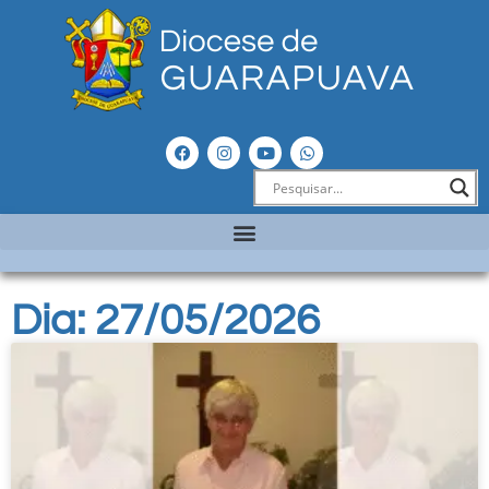
Dia: 27/05/2026