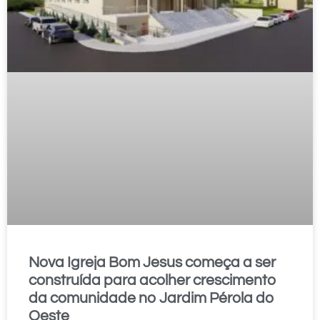
Nova Igreja Bom Jesus começa a ser
construída para acolher crescimento
da comunidade no Jardim Pérola do
Oeste