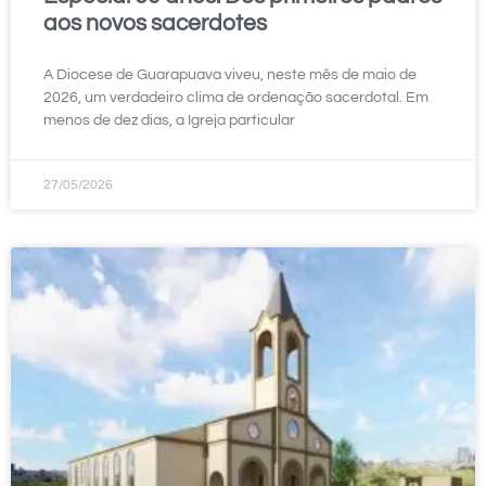
aos novos sacerdotes
A Diocese de Guarapuava viveu, neste mês de maio de
2026, um verdadeiro clima de ordenação sacerdotal. Em
menos de dez dias, a Igreja particular
27/05/2026