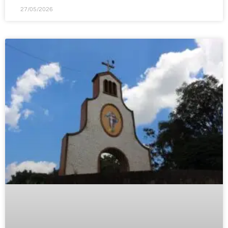
27/05/2026