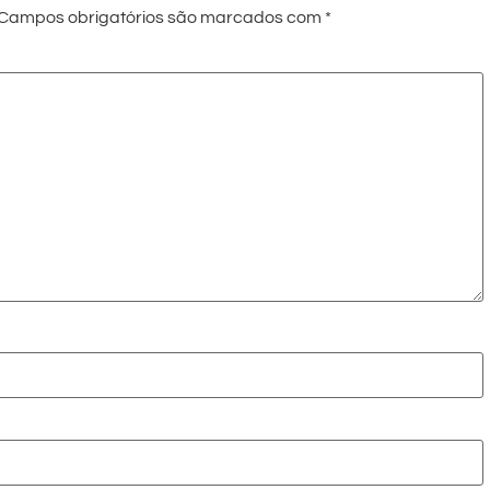
Campos obrigatórios são marcados com
*