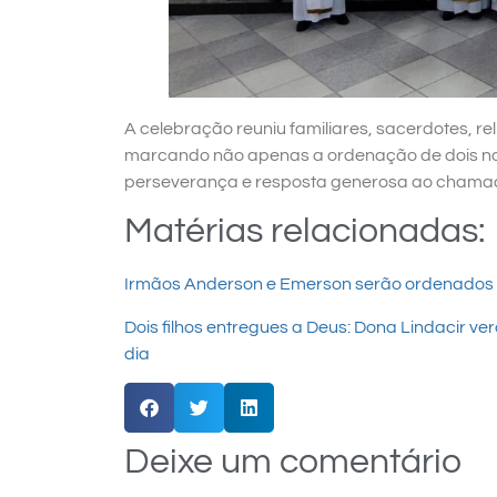
A celebração reuniu familiares, sacerdotes, rel
marcando não apenas a ordenação de dois n
perseverança e resposta generosa ao chama
Matérias relacionadas:
Irmãos Anderson e Emerson serão ordenados
Dois filhos entregues a Deus: Dona Lindacir
dia
Deixe um comentário