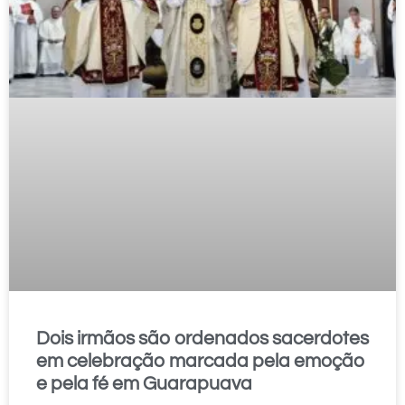
Dois irmãos são ordenados sacerdotes
em celebração marcada pela emoção
e pela fé em Guarapuava