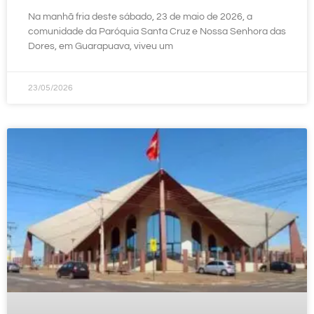
Na manhã fria deste sábado, 23 de maio de 2026, a
comunidade da Paróquia Santa Cruz e Nossa Senhora das
Dores, em Guarapuava, viveu um
23/05/2026