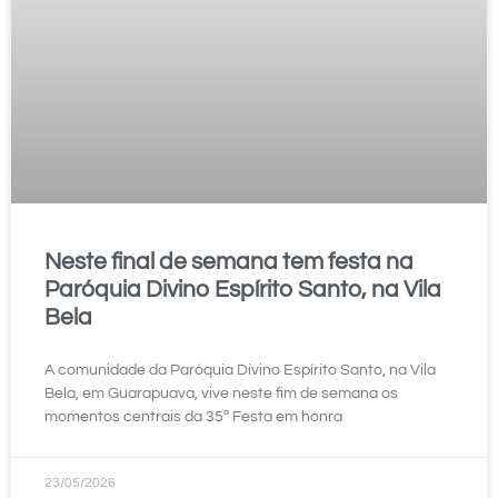
Neste final de semana tem festa na
Paróquia Divino Espírito Santo, na Vila
Bela
A comunidade da Paróquia Divino Espírito Santo, na Vila
Bela, em Guarapuava, vive neste fim de semana os
momentos centrais da 35ª Festa em honra
23/05/2026