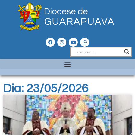
Dia: 23/05/2026