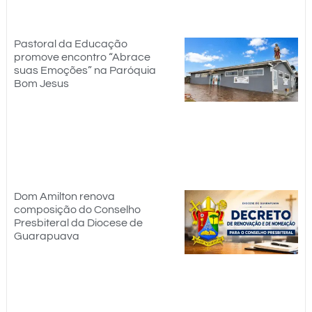
Pastoral da Educação
promove encontro “Abrace
suas Emoções” na Paróquia
Bom Jesus
Dom Amilton renova
composição do Conselho
Presbiteral da Diocese de
Guarapuava