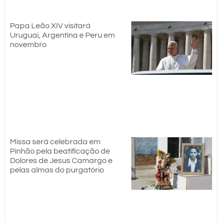
Papa Leão XIV visitará
Uruguai, Argentina e Peru em
novembro
Missa será celebrada em
Pinhão pela beatificação de
Dolores de Jesus Camargo e
pelas almas do purgatório