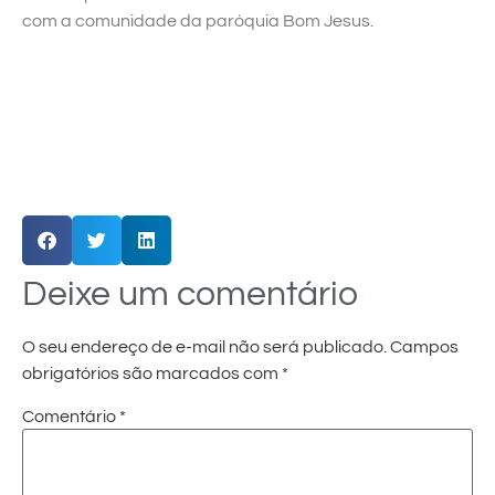
com a comunidade da paróquia Bom Jesus.
Deixe um comentário
O seu endereço de e-mail não será publicado.
Campos
obrigatórios são marcados com
*
Comentário
*