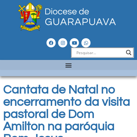
Cantata de Natal no
encerramento da visita
pastoral de Dom
Amilton na paróquia