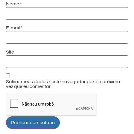
Nome
*
E-mail
*
Site
Salvar meus dados neste navegador para a próxima
vez que eu comentar.