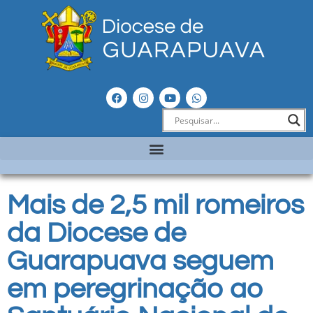
Mais de 2,5 mil romeiros
da Diocese de
Guarapuava seguem
em peregrinação ao