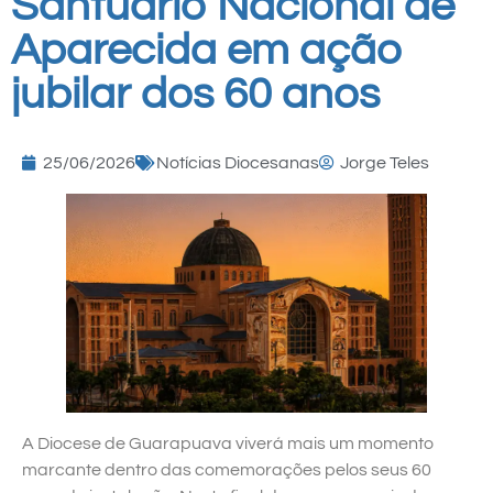
Santuário Nacional de
Aparecida em ação
jubilar dos 60 anos
25/06/2026
Notícias Diocesanas
Jorge Teles
A Diocese de Guarapuava viverá mais um momento
marcante dentro das comemorações pelos seus 60