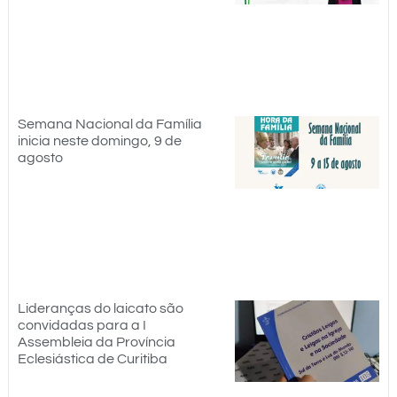
Semana Nacional da Família
inicia neste domingo, 9 de
agosto
Lideranças do laicato são
convidadas para a I
Assembleia da Província
Eclesiástica de Curitiba