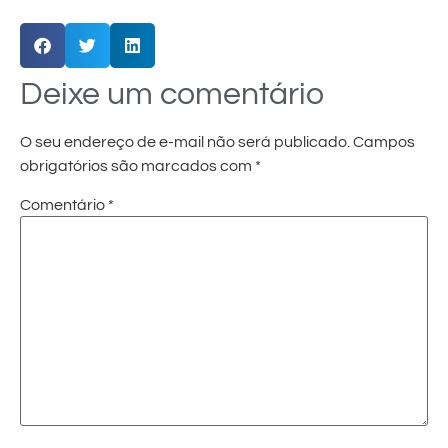
Deixe um comentário
O seu endereço de e-mail não será publicado.
Campos
obrigatórios são marcados com
*
Comentário
*