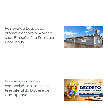
Pastoral da Educação
promove encontro “Abrace
suas Emoções” na Paróquia
Bom Jesus
Dom Amilton renova
composição do Conselho
Presbiteral da Diocese de
Guarapuava