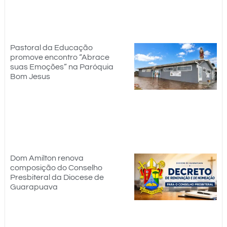
Pastoral da Educação
promove encontro “Abrace
suas Emoções” na Paróquia
Bom Jesus
Dom Amilton renova
composição do Conselho
Presbiteral da Diocese de
Guarapuava