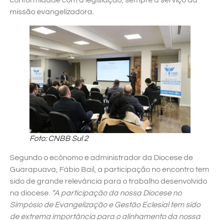
conformidade com a legislação, sempre a serviço da
missão evangelizadora.
Foto: CNBB Sul 2
Segundo o ecônomo e administrador da Diocese de
Guarapuava, Fábio Bail, a participação no encontro tem
sido de grande relevância para o trabalho desenvolvido
na diocese.
“A participação da nossa Diocese no
Simpósio de Evangelização e Gestão Eclesial tem sido
de extrema importância para o alinhamento da nossa