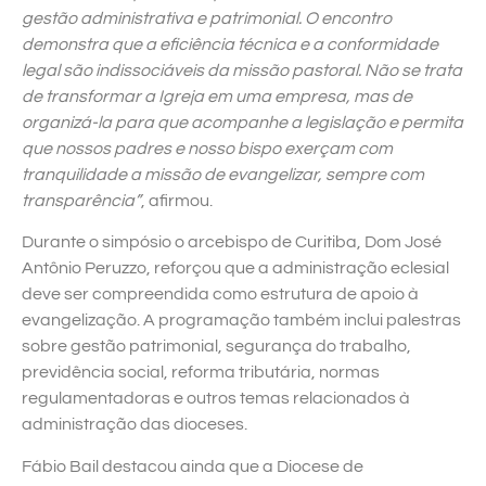
gestão administrativa e patrimonial. O encontro
demonstra que a eficiência técnica e a conformidade
legal são indissociáveis da missão pastoral. Não se trata
de transformar a Igreja em uma empresa, mas de
organizá-la para que acompanhe a legislação e permita
que nossos padres e nosso bispo exerçam com
tranquilidade a missão de evangelizar, sempre com
transparência”
, afirmou.
Durante o simpósio o arcebispo de Curitiba, Dom José
Antônio Peruzzo, reforçou que a administração eclesial
deve ser compreendida como estrutura de apoio à
evangelização. A programação também inclui palestras
sobre gestão patrimonial, segurança do trabalho,
previdência social, reforma tributária, normas
regulamentadoras e outros temas relacionados à
administração das dioceses.
Fábio Bail destacou ainda que a Diocese de