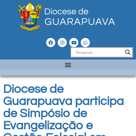
Diocese de
Guarapuava participa
de Simpósio de
Evangelização e