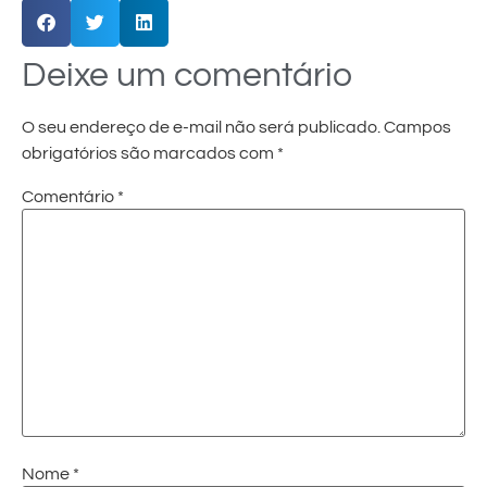
Deixe um comentário
O seu endereço de e-mail não será publicado.
Campos
obrigatórios são marcados com
*
Comentário
*
Nome
*