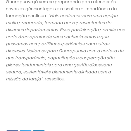
Guarapuava já vem se preparando para atender às
novas exigências legais e ressaltou a importância da
formação contínua.
“Hoje contamos com uma equipe
muito preparada, formada por representantes de
diversos departamentos. Essa participação permite que
cada área aprofunde seus conhecimentos e que
possamos compartilhar experiências com outras
dioceses. Voltamos para Guarapuava com a certeza de
que transparência, capacitação e cooperação são
pilares fundamentais para uma gestão diocesana
segura, sustentável e plenamente alinhada com a
missão da Igreja”
, ressaltou.