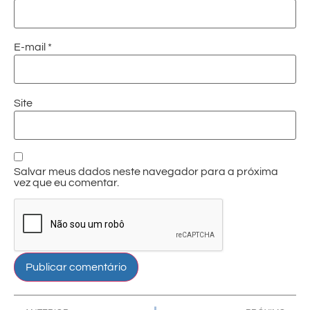
E-mail
*
Site
Salvar meus dados neste navegador para a próxima
vez que eu comentar.