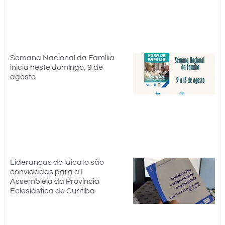
Semana Nacional da Família
inicia neste domingo, 9 de
agosto
Lideranças do laicato são
convidadas para a I
Assembleia da Província
Eclesiástica de Curitiba