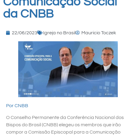
Comunicação Social
da CNBB
22/06/2023
Igreja no Brasil
Mauricio Toczek
Por CNBB
O Conselho Permanente da Conferência Nacional dos
Bispos do Brasil (CNBB) elegeu os membros que irão
compor a Comissão Episcopal para a Comunicação