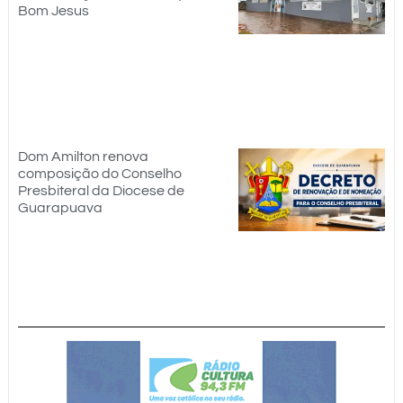
Bom Jesus
Dom Amilton renova
composição do Conselho
Presbiteral da Diocese de
Guarapuava