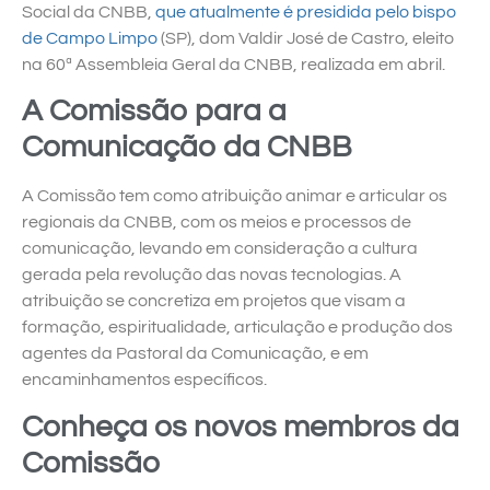
Social da CNBB,
que atualmente é presidida pelo bispo
de Campo Limpo
(SP), dom Valdir José de Castro, eleito
na 60ª Assembleia Geral da CNBB, realizada em abril.
A Comissão para a
Comunicação da CNBB
A Comissão tem como atribuição animar e articular os
regionais da CNBB, com os meios e processos de
comunicação, levando em consideração a cultura
gerada pela revolução das novas tecnologias. A
atribuição se concretiza em projetos que visam a
formação, espiritualidade, articulação e produção dos
agentes da Pastoral da Comunicação, e em
encaminhamentos específicos.
Conheça os novos membros da
Comissão