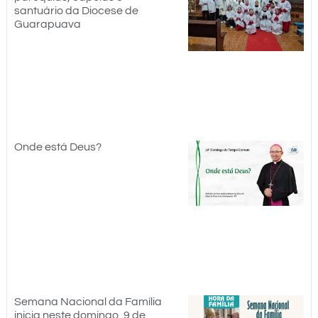
santuário da Diocese de
Guarapuava
Onde está Deus?
Semana Nacional da Família
inicia neste domingo, 9 de