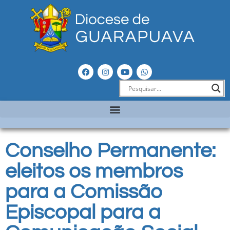
Conselho Permanente:
eleitos os membros
para a Comissão
Episcopal para a