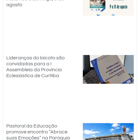
agosto
Lideranças do laicato são
convidadas para a I
Assembleia da Província
Eclesiástica de Curitiba
Pastoral da Educação
promove encontro “Abrace
suas Emoções” na Paróquia