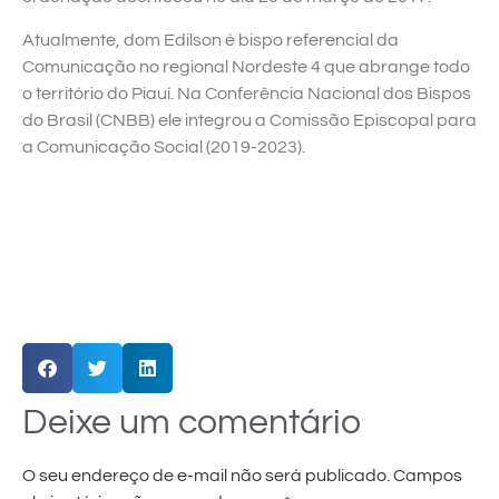
Atualmente, dom Edilson é bispo referencial da
Comunicação no regional Nordeste 4 que abrange todo
o território do Piauí. Na Conferência Nacional dos Bispos
do Brasil (CNBB) ele integrou a Comissão Episcopal para
a Comunicação Social (2019-2023).
Deixe um comentário
O seu endereço de e-mail não será publicado.
Campos