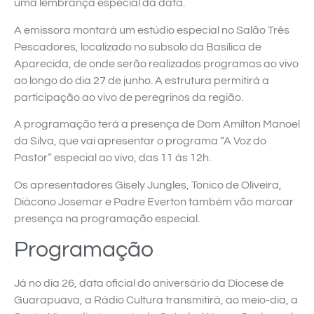
uma lembrança especial da data.
A emissora montará um estúdio especial no Salão Três
Pescadores, localizado no subsolo da Basílica de
Aparecida, de onde serão realizados programas ao vivo
ao longo do dia 27 de junho. A estrutura permitirá a
participação ao vivo de peregrinos da região.
A programação terá a presença de Dom Amilton Manoel
da Silva, que vai apresentar o programa “A Voz do
Pastor” especial ao vivo, das 11 às 12h.
Os apresentadores Gisely Jungles, Tonico de Oliveira,
Diácono Josemar e Padre Everton também vão marcar
presença na programação especial.
Programação
Já no dia 26, data oficial do aniversário da Diocese de
Guarapuava, a Rádio Cultura transmitirá, ao meio-dia, a