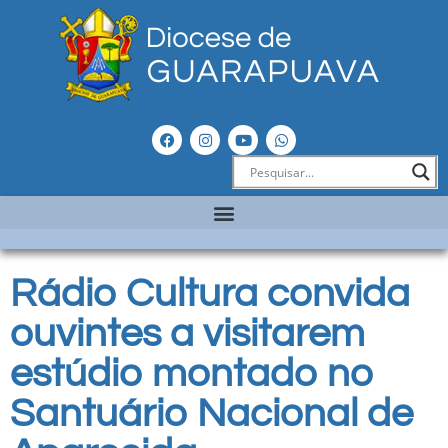
Rádio Cultura convida
ouvintes a visitarem
estúdio montado no
Santuário Nacional de