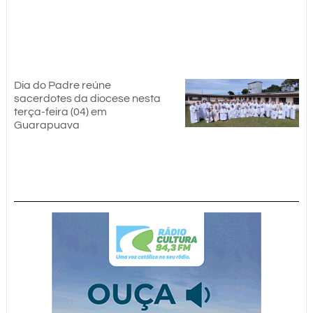
Dia do Padre reúne
sacerdotes da diocese nesta
terça-feira (04) em
Guarapuava