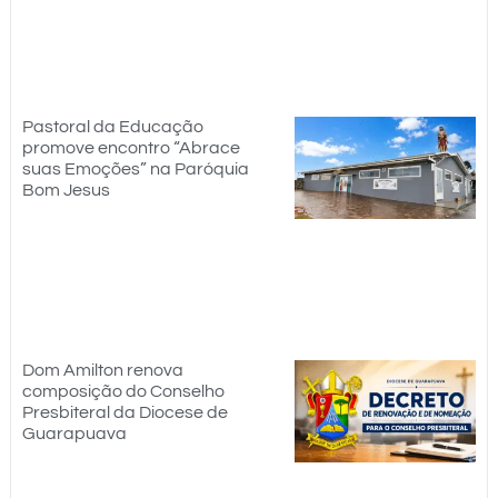
Pastoral da Educação
promove encontro “Abrace
suas Emoções” na Paróquia
Bom Jesus
Dom Amilton renova
composição do Conselho
Presbiteral da Diocese de
Guarapuava