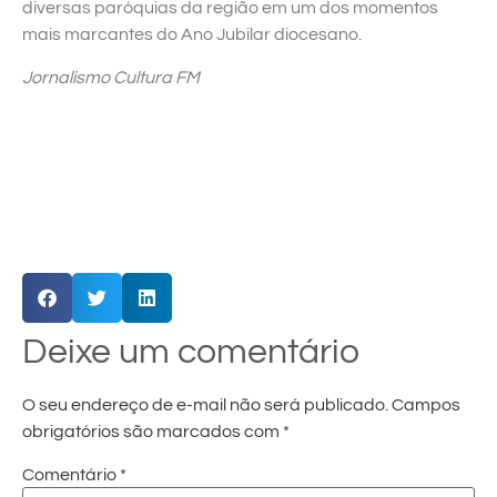
diversas paróquias da região em um dos momentos
mais marcantes do Ano Jubilar diocesano.
Jornalismo Cultura FM
Deixe um comentário
O seu endereço de e-mail não será publicado.
Campos
obrigatórios são marcados com
*
Comentário
*