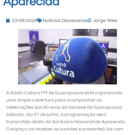
Aparecida
23/06/2026
Notícias Diocesanas
Jorge Teles
A Rádio Cultura FM de Guarapuava está organizando
uma ampla cobertura para acompanhar as
celebrações dos 60 anos da Diocese de Guarapuava.
Sábado, dia 27 de junho, a programação será
transmitida direto do Santuário Nacional de Aparecida.
O espaço vai receber os ouvintes e presenteá-los com