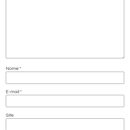
Nome
*
E-mail
*
Site