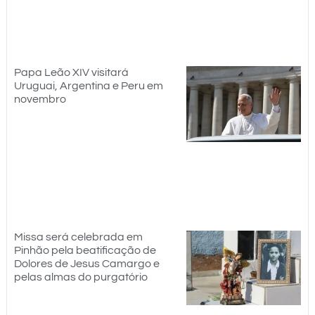
Papa Leão XIV visitará
Uruguai, Argentina e Peru em
novembro
Missa será celebrada em
Pinhão pela beatificação de
Dolores de Jesus Camargo e
pelas almas do purgatório