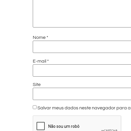
Nome
*
E-mail
*
Site
Salvar meus dados neste navegador para a 