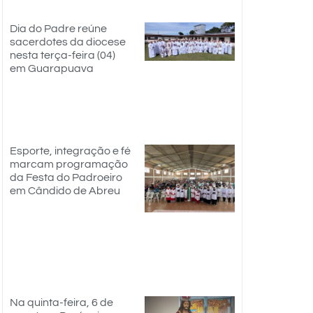
Dia do Padre reúne
sacerdotes da diocese
nesta terça-feira (04)
em Guarapuava
Esporte, integração e fé
marcam programação
da Festa do Padroeiro
em Cândido de Abreu
Na quinta-feira, 6 de