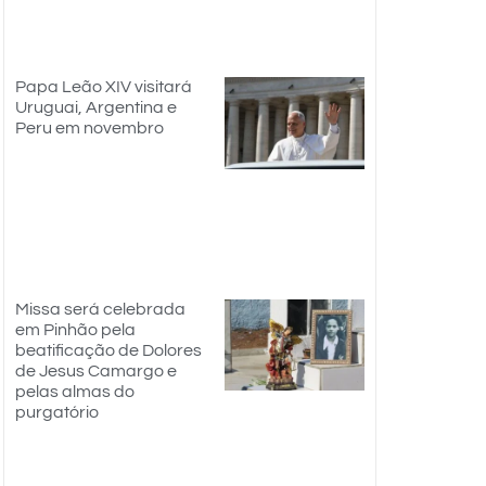
Papa Leão XIV visitará
Uruguai, Argentina e
Peru em novembro
Missa será celebrada
em Pinhão pela
beatificação de Dolores
de Jesus Camargo e
pelas almas do
purgatório