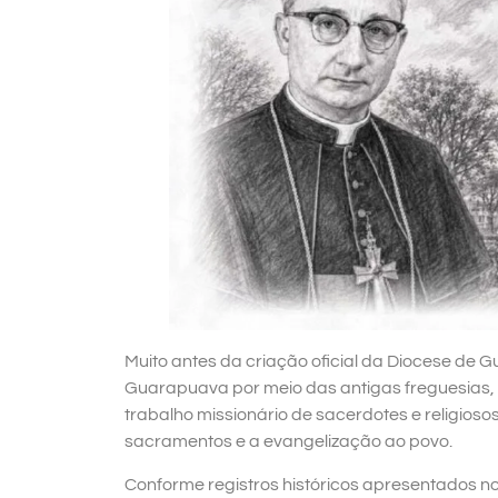
Muito antes da criação oficial da Diocese de 
Guarapuava por meio das antigas freguesias, 
trabalho missionário de sacerdotes e religios
sacramentos e a evangelização ao povo.
Conforme registros históricos apresentados no