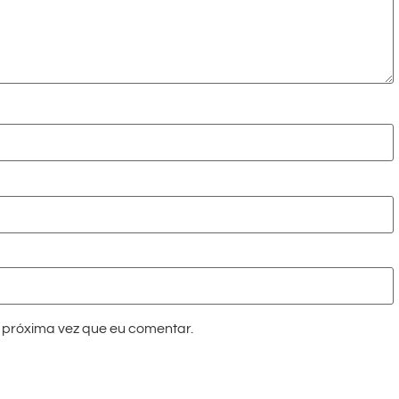
próxima vez que eu comentar.