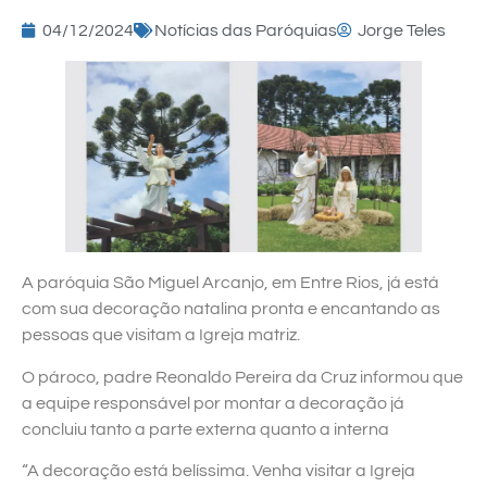
04/12/2024
Notícias das Paróquias
Jorge Teles
A paróquia São Miguel Arcanjo, em Entre Rios, já está
com sua decoração natalina pronta e encantando as
pessoas que visitam a Igreja matriz.
O pároco, padre Reonaldo Pereira da Cruz informou que
a equipe responsável por montar a decoração já
concluiu tanto a parte externa quanto a interna
“A decoração está belíssima. Venha visitar a Igreja