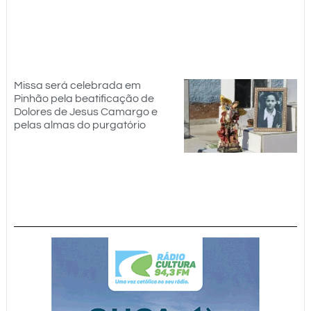
Missa será celebrada em
Pinhão pela beatificação de
Dolores de Jesus Camargo e
pelas almas do purgatório