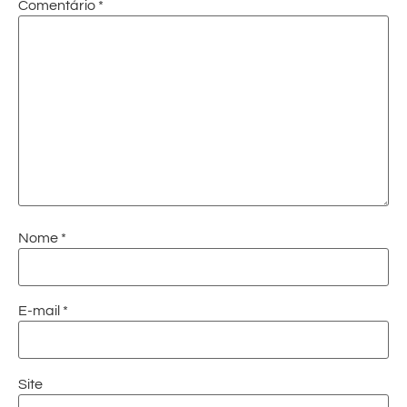
Comentário
*
Nome
*
E-mail
*
Site