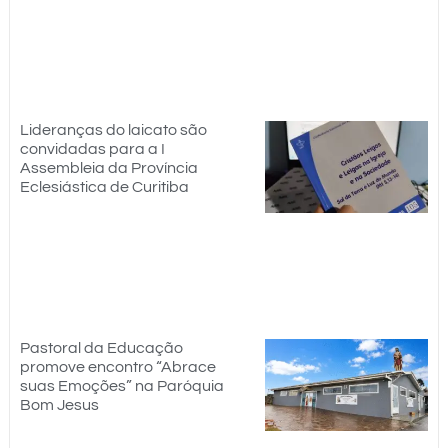
Lideranças do laicato são
convidadas para a I
Assembleia da Província
Eclesiástica de Curitiba
Pastoral da Educação
promove encontro “Abrace
suas Emoções” na Paróquia
Bom Jesus