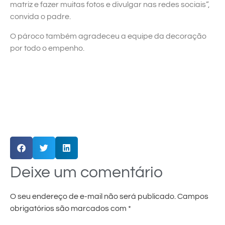
matriz e fazer muitas fotos e divulgar nas redes sociais”,
convida o padre.
O pároco também agradeceu a equipe da decoração
por todo o empenho.
Deixe um comentário
O seu endereço de e-mail não será publicado.
Campos
obrigatórios são marcados com
*