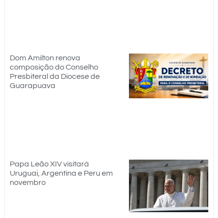
Dom Amilton renova
composição do Conselho
Presbiteral da Diocese de
Guarapuava
Papa Leão XIV visitará
Uruguai, Argentina e Peru em
novembro