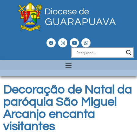
Decoração de Natal da
paróquia São Miguel
Arcanjo encanta
visitantes