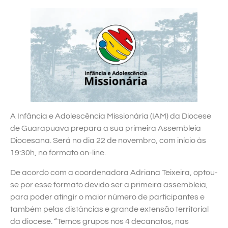
A Infância e Adolescência Missionária (IAM) da Diocese
de Guarapuava prepara a sua primeira Assembleia
Diocesana. Será no dia 22 de novembro, com início às
19:30h, no formato on-line.
De acordo com a coordenadora Adriana Teixeira, optou-
se por esse formato devido ser a primeira assembleia,
para poder atingir o maior número de participantes e
também pelas distâncias e grande extensão territorial
da diocese. “Temos grupos nos 4 decanatos, nas