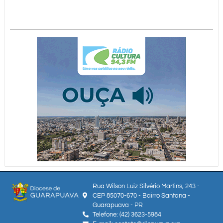
Rua Wilson Luiz Silvério Martins, 243 -
CEP 85070-670 - Bairro Santana -
Guarapuava - PR
Telefone: (42) 3623-5984