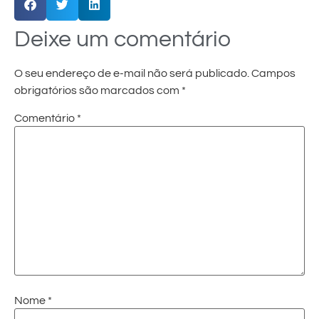
Deixe um comentário
O seu endereço de e-mail não será publicado.
Campos
obrigatórios são marcados com
*
Comentário
*
Nome
*