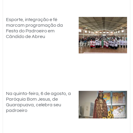
Esporte, integração e fé
marcam programação da
Festa do Padroeiro em
Cândido de Abreu
Na quinta-feira, 6 de agosto, a
Paróquia Bom Jesus, de
Guarapuava, celebra seu
padroeiro