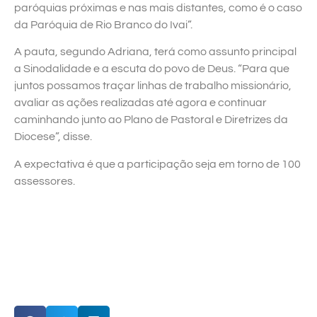
paróquias próximas e nas mais distantes, como é o caso
da Paróquia de Rio Branco do Ivai”.
A pauta, segundo Adriana, terá como assunto principal
a Sinodalidade e a escuta do povo de Deus. “Para que
juntos possamos traçar linhas de trabalho missionário,
avaliar as ações realizadas até agora e continuar
caminhando junto ao Plano de Pastoral e Diretrizes da
Diocese”, disse.
A expectativa é que a participação seja em torno de 100
assessores.