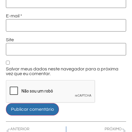
E-mail
*
Site
Salvar meus dados neste navegador para a próxima
vez que eu comentar.
ANTERIOR
PRÓXIMO