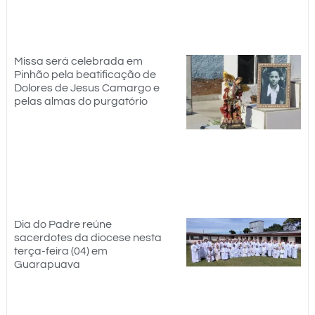
Missa será celebrada em
Pinhão pela beatificação de
Dolores de Jesus Camargo e
pelas almas do purgatório
Dia do Padre reúne
sacerdotes da diocese nesta
terça-feira (04) em
Guarapuava