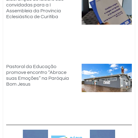
convidadas para a I
Assembleia da Província
Eclesiástica de Curitiba
Pastoral da Educação
promove encontro “Abrace
suas Emoções” na Paróquia
Bom Jesus