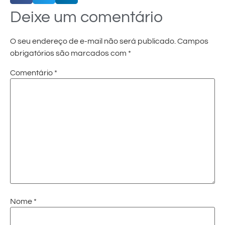
Deixe um comentário
O seu endereço de e-mail não será publicado.
Campos
obrigatórios são marcados com
*
Comentário
*
Nome
*