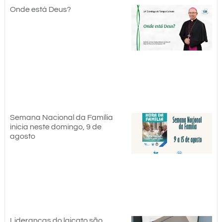
Onde está Deus?
Semana Nacional da Família
inicia neste domingo, 9 de
agosto
Lideranças do laicato são