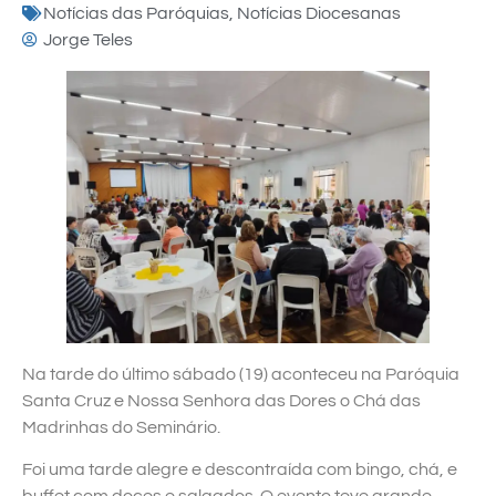
Notícias das Paróquias
,
Notícias Diocesanas
Jorge Teles
Na tarde do último sábado (19) aconteceu na Paróquia
Santa Cruz e Nossa Senhora das Dores o Chá das
Madrinhas do Seminário.
Foi uma tarde alegre e descontraída com bingo, chá, e