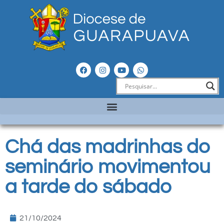
Chá das madrinhas do
seminário movimentou
a tarde do sábado
21/10/2024