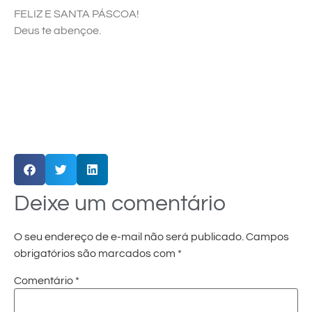
FELIZ E SANTA PÁSCOA!
Deus te abençoe.
Deixe um comentário
O seu endereço de e-mail não será publicado.
Campos
obrigatórios são marcados com
*
Comentário
*