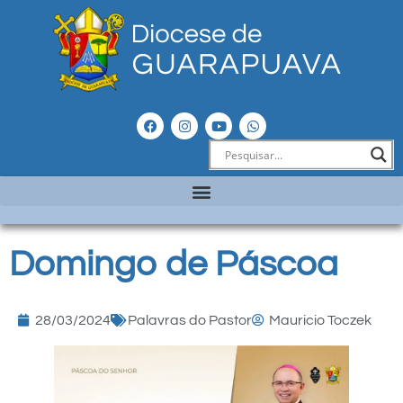
Domingo de Páscoa
28/03/2024
Palavras do Pastor
Mauricio Toczek