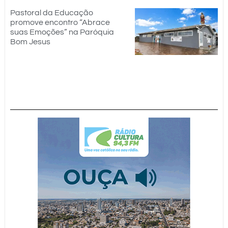
Pastoral da Educação
promove encontro “Abrace
suas Emoções” na Paróquia
Bom Jesus