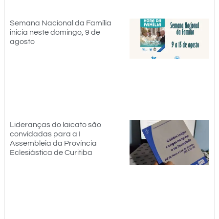
Semana Nacional da Família
inicia neste domingo, 9 de
agosto
Lideranças do laicato são
convidadas para a I
Assembleia da Província
Eclesiástica de Curitiba