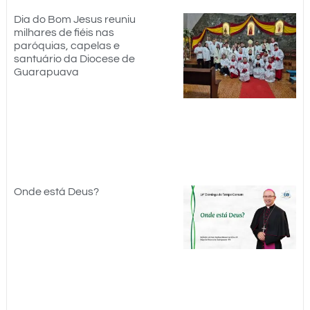
Dia do Bom Jesus reuniu
milhares de fiéis nas
paróquias, capelas e
santuário da Diocese de
Guarapuava
Onde está Deus?