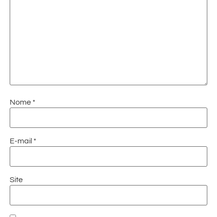
Nome
*
E-mail
*
Site