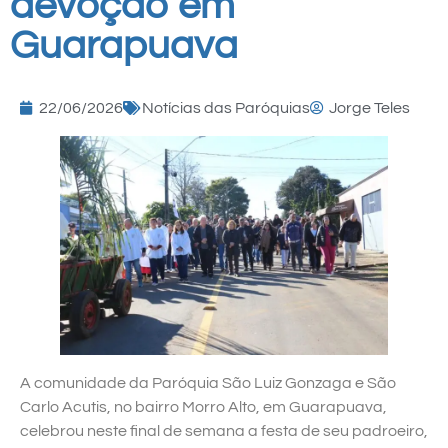
devoção em
Guarapuava
22/06/2026
Notícias das Paróquias
Jorge Teles
A comunidade da Paróquia São Luiz Gonzaga e São
Carlo Acutis, no bairro Morro Alto, em Guarapuava,
celebrou neste final de semana a festa de seu padroeiro,