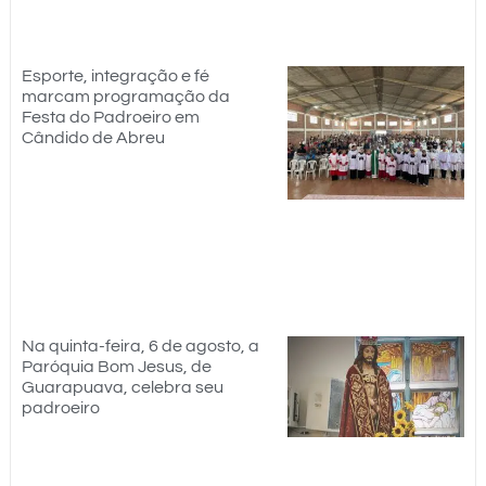
Esporte, integração e fé
marcam programação da
Festa do Padroeiro em
Cândido de Abreu
Na quinta-feira, 6 de agosto, a
Paróquia Bom Jesus, de
Guarapuava, celebra seu
padroeiro