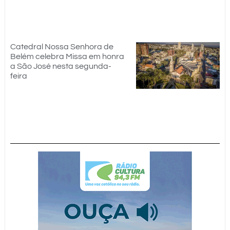
Catedral Nossa Senhora de
Belém celebra Missa em honra
a São José nesta segunda-
feira