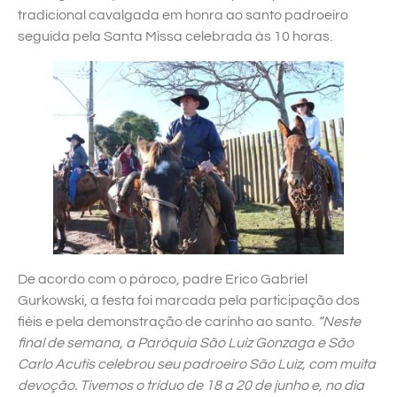
tradicional cavalgada em honra ao santo padroeiro
seguida pela Santa Missa celebrada às 10 horas.
De acordo com o pároco, padre Erico Gabriel
Gurkowski, a festa foi marcada pela participação dos
fiéis e pela demonstração de carinho ao santo.
“Neste
final de semana, a Paróquia São Luiz Gonzaga e São
Carlo Acutis celebrou seu padroeiro São Luiz, com muita
devoção. Tivemos o tríduo de 18 a 20 de junho e, no dia