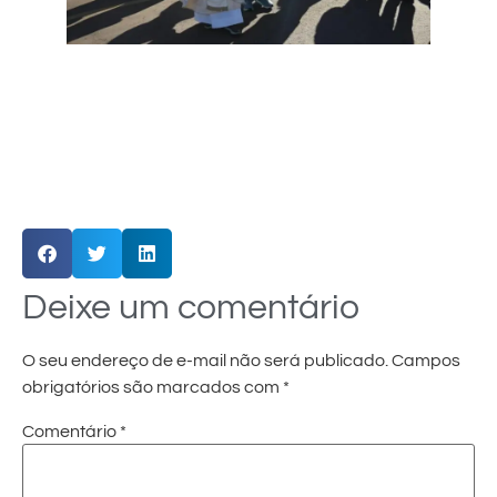
Deixe um comentário
O seu endereço de e-mail não será publicado.
Campos
obrigatórios são marcados com
*
Comentário
*