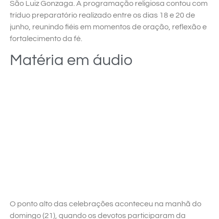
São Luiz Gonzaga. A programação religiosa contou com
tríduo preparatório realizado entre os dias 18 e 20 de
junho, reunindo fiéis em momentos de oração, reflexão e
fortalecimento da fé.
Matéria em áudio
O ponto alto das celebrações aconteceu na manhã do
domingo (21), quando os devotos participaram da