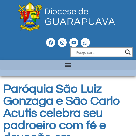
Paróquia São Luiz
Gonzaga e São Carlo
Acutis celebra seu
padroeiro com fé e