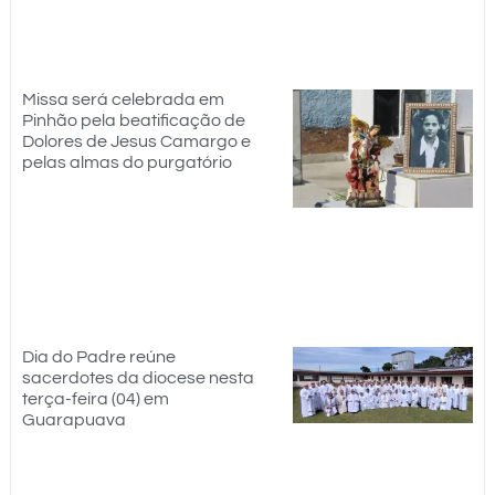
Missa será celebrada em
Pinhão pela beatificação de
Dolores de Jesus Camargo e
pelas almas do purgatório
Dia do Padre reúne
sacerdotes da diocese nesta
terça-feira (04) em
Guarapuava