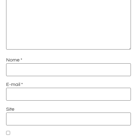
Nome
*
E-mail
*
Site