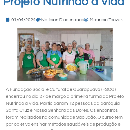
Projeto Nutrindo a Vida
01/04/2024
Notícias Diocesanas
Mauricio Toczek
A Fundação Social e Cultural de Guarapuava (FSCG)
encerrou no dia 27 de março a primeira turma do Projeto
Nutrindo a Vida. Participaram 12 pessoas da paróquia
Santa Cruz e Nossa Senhora das Dores. Os encontros
foram realizados na comunidade São João. O curso tem
por objetivo ensinar métodos saudáveis de produção e