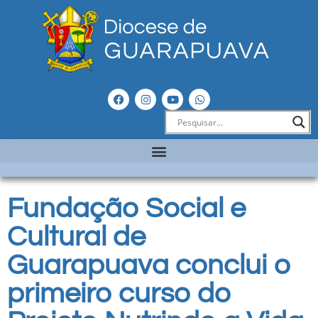
Fundação Social e
Cultural de
Guarapuava conclui o
primeiro curso do