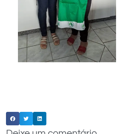
Deixe um comentário