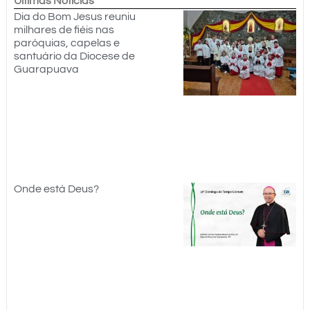
Últimas Notícias
Dia do Bom Jesus reuniu
milhares de fiéis nas
paróquias, capelas e
santuário da Diocese de
Guarapuava
Onde está Deus?