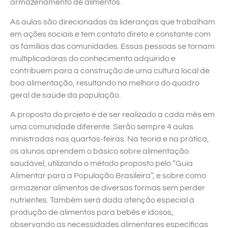
armazenamento de alimentos.
As aulas são direcionadas às lideranças que trabalham
em ações sociais e tem contato direto e constante com
as famílias das comunidades. Essas pessoas se tornam
multiplicadoras do conhecimento adquirido e
contribuem para a construção de uma cultura local de
boa alimentação, resultando na melhora do quadro
geral de saúde da população.
A proposta do projeto é de ser realizado a cada mês em
uma comunidade diferente. Serão sempre 4 aulas
ministradas nas quartas-feiras. Na teoria e na prática,
os alunos aprendem o básico sobre alimentação
saudável, utilizando o método proposto pelo “Guia
Alimentar para a População Brasileira”, e sobre como
armazenar alimentos de diversas formas sem perder
nutrientes. Também será dada atenção especial à
produção de alimentos para bebês e idosos,
observando as necessidades alimentares específicas