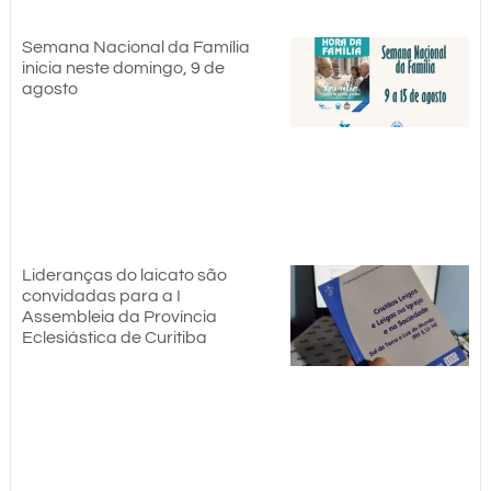
Semana Nacional da Família
inicia neste domingo, 9 de
agosto
Lideranças do laicato são
convidadas para a I
Assembleia da Província
Eclesiástica de Curitiba