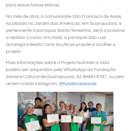
para essas faixas etárias.
No mês de abril, a comunidade São Francisco de Assis,
localizada no Jardim das Américas, em Guarapuava, e
pertencente à paróquia Santa Terezinha, será a próxima
a realizar o curso. Em maio, a paróquia São Luiz
Gonzaga e Beato Carlo Acutis se propõe a acolher o
projeto.
Mais informações sobre o Projeto Nutrindo a Vida
podem ser adquiridas pelo WhatsApp da Fundação
Social e Cultural de Guarapuava, 42 99945 6761, ou pelo
recém criado Instagram:
@fundacaosocial.