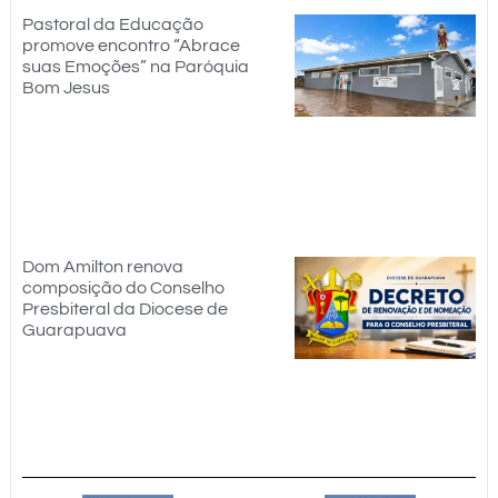
Pastoral da Educação
promove encontro “Abrace
suas Emoções” na Paróquia
Bom Jesus
Dom Amilton renova
composição do Conselho
Presbiteral da Diocese de
Guarapuava