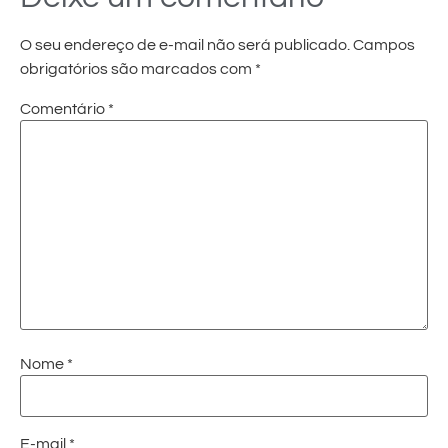
O seu endereço de e-mail não será publicado.
Campos
obrigatórios são marcados com
*
Comentário
*
Nome
*
E-mail
*