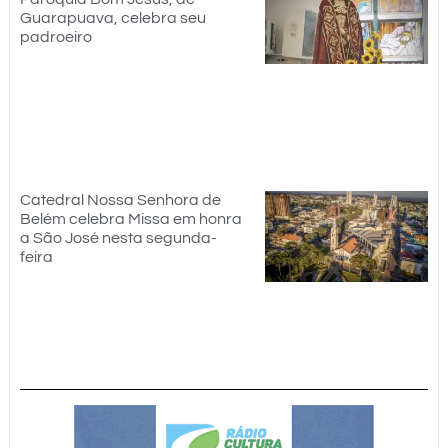
Guarapuava, celebra seu
padroeiro
Catedral Nossa Senhora de
Belém celebra Missa em honra
a São José nesta segunda-
feira