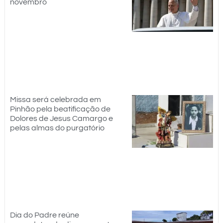
novembro
Missa será celebrada em
Pinhão pela beatificação de
Dolores de Jesus Camargo e
pelas almas do purgatório
Dia do Padre reúne