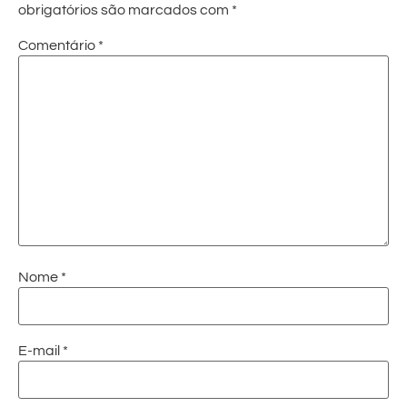
obrigatórios são marcados com
*
Comentário
*
Nome
*
E-mail
*