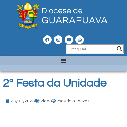
2ª Festa da Unidade
30/11/2023
Video
Mauricio Toczek