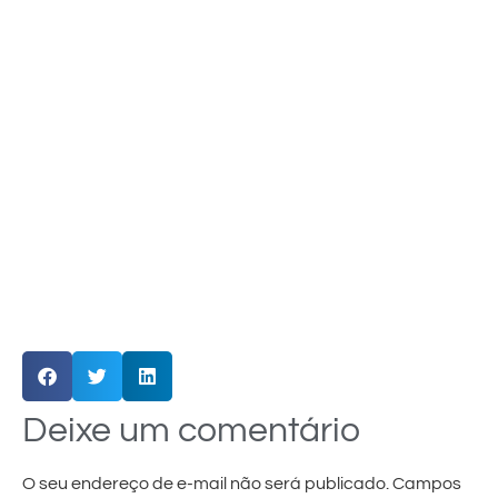
Deixe um comentário
O seu endereço de e-mail não será publicado.
Campos