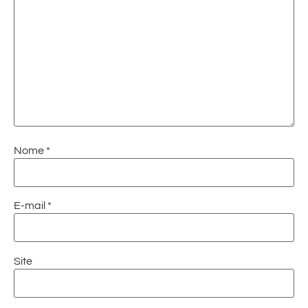
Nome
*
E-mail
*
Site