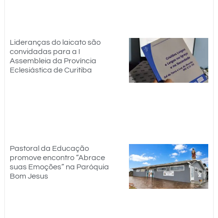
Lideranças do laicato são
convidadas para a I
Assembleia da Província
Eclesiástica de Curitiba
Pastoral da Educação
promove encontro “Abrace
suas Emoções” na Paróquia
Bom Jesus