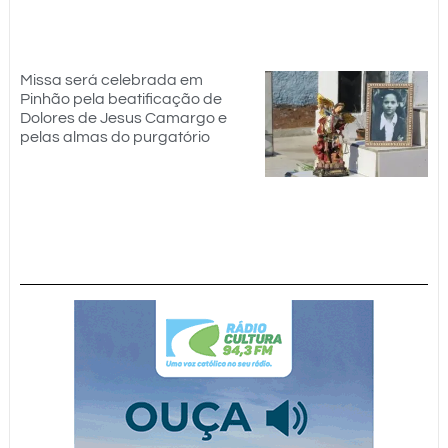
Missa será celebrada em
Pinhão pela beatificação de
Dolores de Jesus Camargo e
pelas almas do purgatório