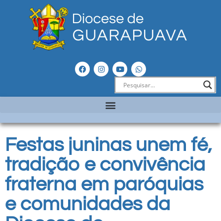
Festas juninas unem fé,
tradição e convivência
fraterna em paróquias
e comunidades da