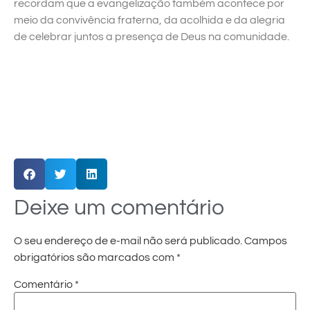
recordam que a evangelização também acontece por
meio da convivência fraterna, da acolhida e da alegria
de celebrar juntos a presença de Deus na comunidade.
Deixe um comentário
O seu endereço de e-mail não será publicado.
Campos
obrigatórios são marcados com
*
Comentário
*