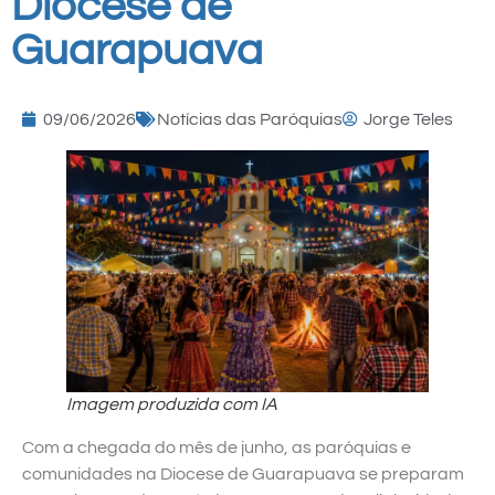
Diocese de
Guarapuava
09/06/2026
Notícias das Paróquias
Jorge Teles
Imagem produzida com IA
Com a chegada do mês de junho, as paróquias e
comunidades na Diocese de Guarapuava se preparam