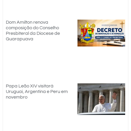
Dom Amilton renova
composição do Conselho
Presbiteral da Diocese de
Guarapuava
Papa Leão XIV visitará
Uruguai, Argentina e Peru em
novembro