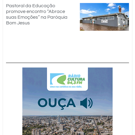
Pastoral da Educação
promove encontro “Abrace
suas Emoções” na Paróquia
Bom Jesus