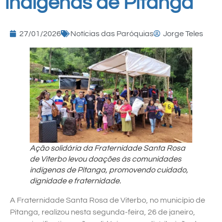
indígenas de Pitanga
27/01/2026
Notícias das Paróquias
Jorge Teles
Ação solidária da Fraternidade Santa Rosa
de Viterbo levou doações às comunidades
indígenas de Pitanga, promovendo cuidado,
dignidade e fraternidade.
A Fraternidade Santa Rosa de Viterbo, no município de
Pitanga, realizou nesta segunda-feira, 26 de janeiro,