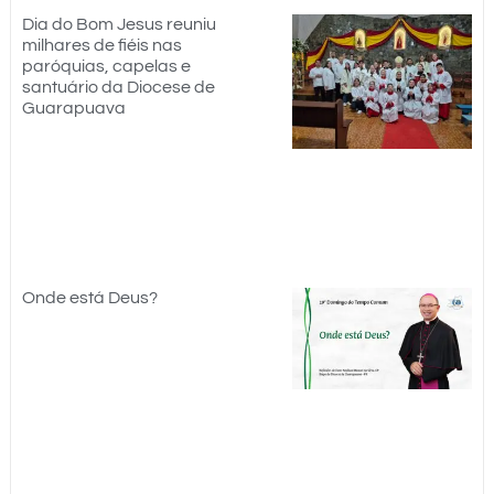
Dia do Bom Jesus reuniu
milhares de fiéis nas
paróquias, capelas e
santuário da Diocese de
Guarapuava
Onde está Deus?