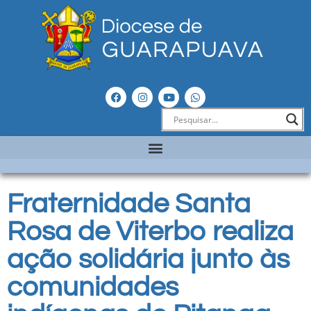
Fraternidade Santa
Rosa de Viterbo realiza
ação solidária junto às
comunidades