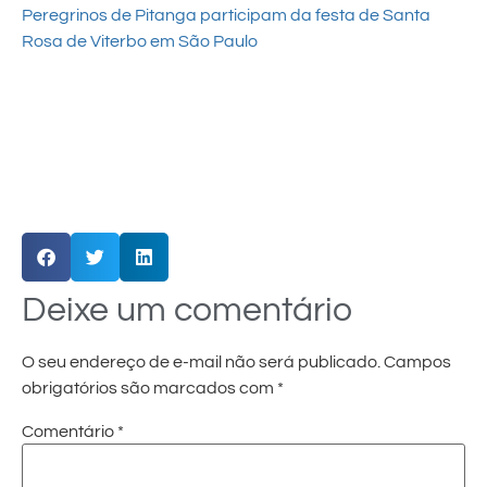
Peregrinos de Pitanga participam da festa de Santa
Rosa de Viterbo em São Paulo
Deixe um comentário
O seu endereço de e-mail não será publicado.
Campos
obrigatórios são marcados com
*
Comentário
*