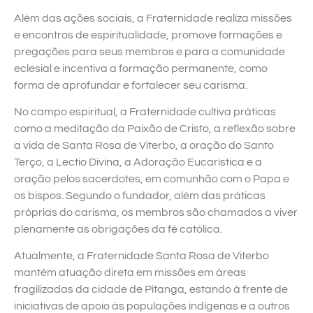
Além das ações sociais, a Fraternidade realiza missões
e encontros de espiritualidade, promove formações e
pregações para seus membros e para a comunidade
eclesial e incentiva a formação permanente, como
forma de aprofundar e fortalecer seu carisma.
No campo espiritual, a Fraternidade cultiva práticas
como a meditação da Paixão de Cristo, a reflexão sobre
a vida de Santa Rosa de Viterbo, a oração do Santo
Terço, a Lectio Divina, a Adoração Eucarística e a
oração pelos sacerdotes, em comunhão com o Papa e
os bispos. Segundo o fundador, além das práticas
próprias do carisma, os membros são chamados a viver
plenamente as obrigações da fé católica.
Atualmente, a Fraternidade Santa Rosa de Viterbo
mantém atuação direta em missões em áreas
fragilizadas da cidade de Pitanga, estando à frente de
iniciativas de apoio às populações indígenas e a outros