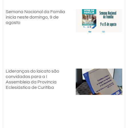
Semana Nacional da Família
inicia neste domingo, 9 de
agosto
Lideranças do laicato são
convidadas para a I
Assembleia da Província
Eclesiástica de Curitiba