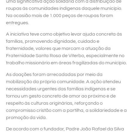
uma significativa ação solidária com a distribuição de
roupas às comunidades indígenas daquele município.
Na ocasião mais de 1.000 peças de roupas foram
entregues.
A iniciativa teve como objetivo levar ajuda concreta às
famílias, promovendo dignidade, cuidado e
fraternidade, valores que marcam a atuação da
Fraternidade Santa Rosa de Viterbo, especialmente no
trabalho missionário em áreas fragilizadas do município.
As doações foram arrecadadas por meio da
mobilização da própria comunidade. A ação atendeu
necessidades urgentes das famílias indígenas e se
tornou um gesto concreto de amor ao próximo e de
respeito às culturas originárias, reforçando o
compromisso cristão com a partilha, a solidariedade e a
promoção da vida.
De acordo com o fundador, Padre João Rafael da Silva