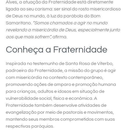
Alves, a atuação da Fraternidade está diretamente
ligada ao seu carisma: ser sinal do rosto misericordioso
de Deus no mundo, à luz da parábola do Bom
Samaritano.
“Somos chamados a agir no mundo
revelando a misericórdia de Deus, especialmente junto
aos que mais sofrem”,
afirma.
Conheça a Fraternidade
Inspirada no testemunho de Santa Rosa de Viterbo,
padroeira da Fraternidade, a missão do grupo é agir
com misericórdia no contexto contemporâneo,
promovendo ações de amparo e promoção humana
para crianças, adultos e idosos em situação de
vulnerabilidade social, física e econômica. A
Fraternidade também desenvolve atividades de
evangelização por meio de pastorais e movimentos,
mantendo seus membros comprometidos com suas
respectivas paróquias.