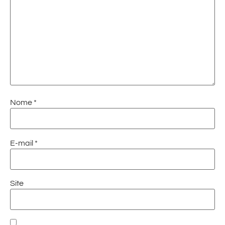
Nome
*
E-mail
*
Site