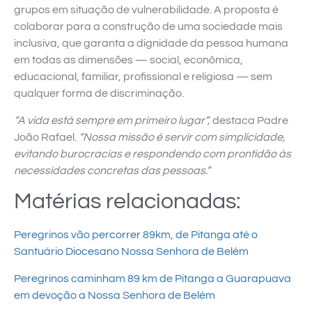
grupos em situação de vulnerabilidade. A proposta é
colaborar para a construção de uma sociedade mais
inclusiva, que garanta a dignidade da pessoa humana
em todas as dimensões — social, econômica,
educacional, familiar, profissional e religiosa — sem
qualquer forma de discriminação.
“A vida está sempre em primeiro lugar”,
destaca Padre
João Rafael.
“Nossa missão é servir com simplicidade,
evitando burocracias e respondendo com prontidão às
necessidades concretas das pessoas.”
Matérias relacionadas:
Peregrinos vão percorrer 89km, de Pitanga até o
Santuário Diocesano Nossa Senhora de Belém
Peregrinos caminham 89 km de Pitanga a Guarapuava
em devoção a Nossa Senhora de Belém