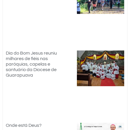
Dia do Bom Jesus reuniu
milhares de fiéis nas
paróquias, capelas e
santuário da Diocese de
Guarapuava
Onde está Deus?