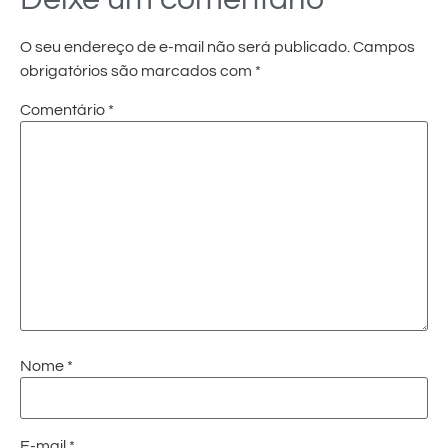
O seu endereço de e-mail não será publicado.
Campos
obrigatórios são marcados com
*
Comentário
*
Nome
*
E-mail
*