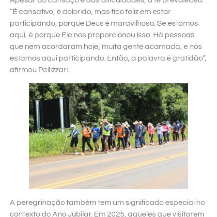
“É cansativo, é dolorido, mas fico feliz em estar
participando, porque Deus é maravilhoso. Se estamos
aqui, é porque Ele nos proporcionou isso. Há pessoas
que nem acordaram hoje, muita gente acamada, e nós
estamos aqui participando. Então, a palavra é gratidão”,
afirmou Pellizzari.
A peregrinação também tem um significado especial no
contexto do Ano Jubilar. Em 2025, aqueles que visitarem