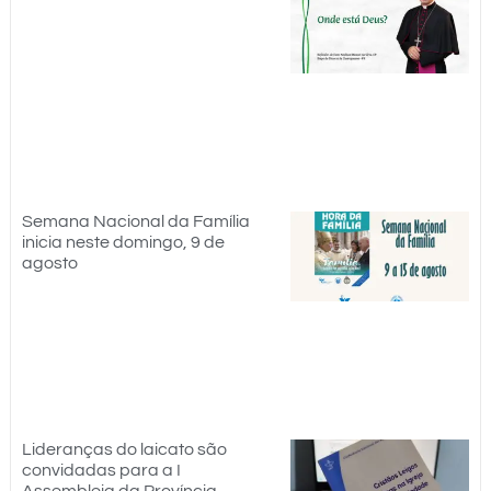
Semana Nacional da Família
inicia neste domingo, 9 de
agosto
Lideranças do laicato são
convidadas para a I