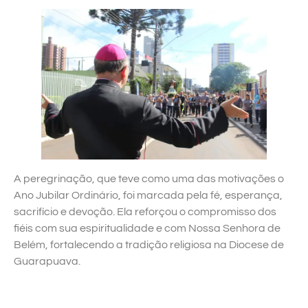
A peregrinação, que teve como uma das motivações o
Ano Jubilar Ordinário, foi marcada pela fé, esperança,
sacrifício e devoção. Ela reforçou o compromisso dos
fiéis com sua espiritualidade e com Nossa Senhora de
Belém, fortalecendo a tradição religiosa na Diocese de
Guarapuava.