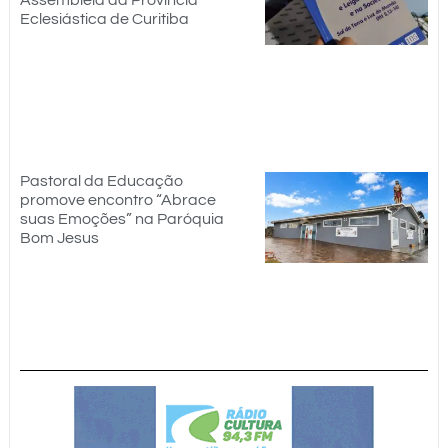
Assembleia da Província
Eclesiástica de Curitiba
Pastoral da Educação
promove encontro “Abrace
suas Emoções” na Paróquia
Bom Jesus