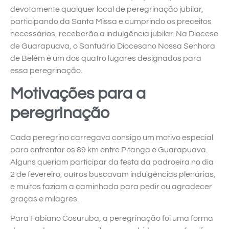
devotamente qualquer local de peregrinação jubilar,
participando da Santa Missa e cumprindo os preceitos
necessários, receberão a indulgência jubilar. Na Diocese
de Guarapuava, o Santuário Diocesano Nossa Senhora
de Belém é um dos quatro lugares designados para
essa peregrinação.
Motivações para a
peregrinação
Cada peregrino carregava consigo um motivo especial
para enfrentar os 89 km entre Pitanga e Guarapuava.
Alguns queriam participar da festa da padroeira no dia
2 de fevereiro, outros buscavam indulgências plenárias,
e muitos faziam a caminhada para pedir ou agradecer
graças e milagres.
Para Fabiano Cosuruba, a peregrinação foi uma forma