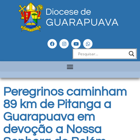
Peregrinos caminham
89 km de Pitanga a
Guarapuava em
devoção a Nossa