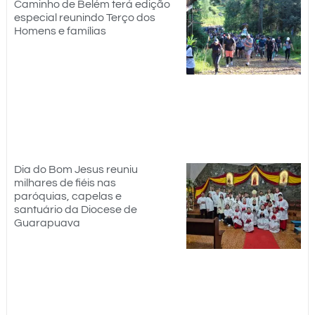
Caminho de Belém terá edição
especial reunindo Terço dos
Homens e famílias
Dia do Bom Jesus reuniu
milhares de fiéis nas
paróquias, capelas e
santuário da Diocese de
Guarapuava