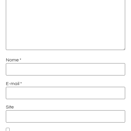
Nome
*
E-mail
*
Site