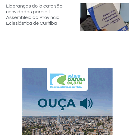
Lideranças do laicato são
convidadas para a I
Assembleia da Província
Eclesiástica de Curitiba