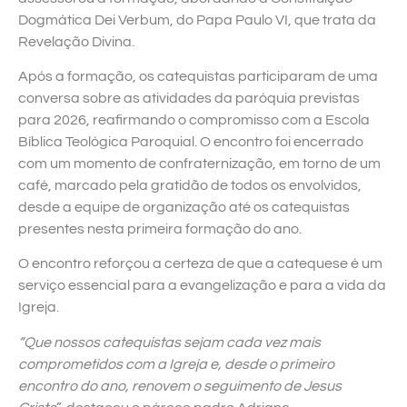
Dogmática Dei Verbum, do Papa Paulo VI, que trata da
Revelação Divina.
Após a formação, os catequistas participaram de uma
conversa sobre as atividades da paróquia previstas
para 2026, reafirmando o compromisso com a Escola
Bíblica Teológica Paroquial. O encontro foi encerrado
com um momento de confraternização, em torno de um
café, marcado pela gratidão de todos os envolvidos,
desde a equipe de organização até os catequistas
presentes nesta primeira formação do ano.
O encontro reforçou a certeza de que a catequese é um
serviço essencial para a evangelização e para a vida da
Igreja.
“Que nossos catequistas sejam cada vez mais
comprometidos com a Igreja e, desde o primeiro
encontro do ano, renovem o seguimento de Jesus