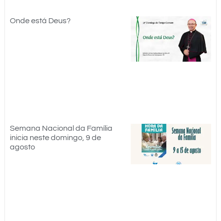
Onde está Deus?
Semana Nacional da Família
inicia neste domingo, 9 de
agosto