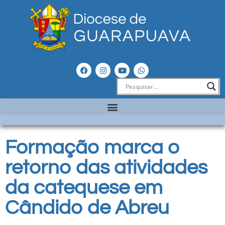
Formação marca o
retorno das atividades
da catequese em
Cândido de Abreu