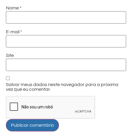
Nome
*
E-mail
*
Site
Salvar meus dados neste navegador para a próxima
vez que eu comentar.