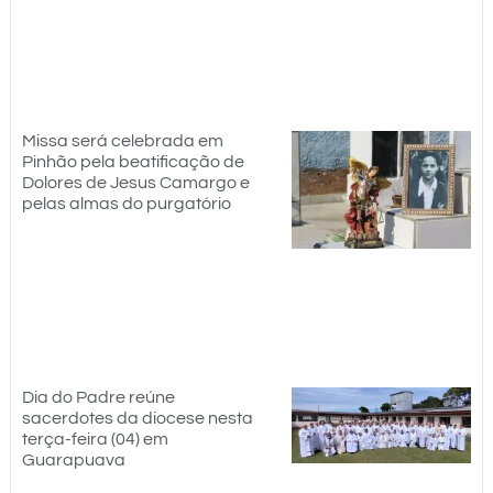
Missa será celebrada em
Pinhão pela beatificação de
Dolores de Jesus Camargo e
pelas almas do purgatório
Dia do Padre reúne
sacerdotes da diocese nesta
terça-feira (04) em
Guarapuava