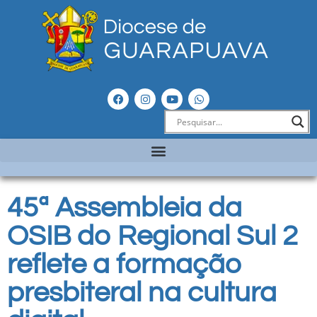
45ª Assembleia da
OSIB do Regional Sul 2
reflete a formação
presbiteral na cultura