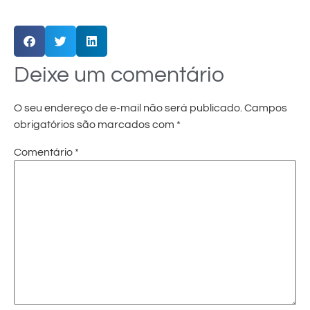
Deixe um comentário
O seu endereço de e-mail não será publicado.
Campos
obrigatórios são marcados com
*
Comentário
*