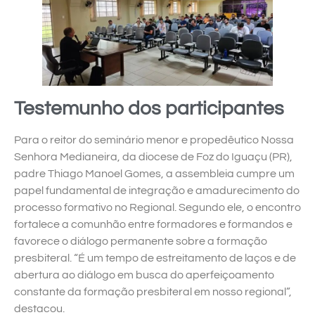
Testemunho dos participantes
Para o reitor do seminário menor e propedêutico Nossa
Senhora Medianeira, da diocese de Foz do Iguaçu (PR),
padre Thiago Manoel Gomes, a assembleia cumpre um
papel fundamental de integração e amadurecimento do
processo formativo no Regional. Segundo ele, o encontro
fortalece a comunhão entre formadores e formandos e
favorece o diálogo permanente sobre a formação
presbiteral. “É um tempo de estreitamento de laços e de
abertura ao diálogo em busca do aperfeiçoamento
constante da formação presbiteral em nosso regional”,
destacou.