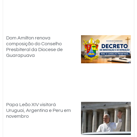
Dom Amilton renova
composição do Conselho
Presbiteral da Diocese de
Guarapuava
Papa Leão XIV visitará
Uruguai, Argentina e Peru em
novembro