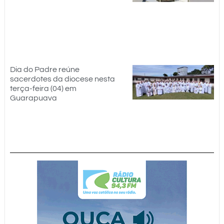
Dia do Padre reúne
sacerdotes da diocese nesta
terça-feira (04) em
Guarapuava