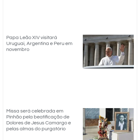
Papa Leão XIV visitará
Uruguai, Argentina e Peru em
novembro
Missa será celebrada em
Pinhão pela beatificação de
Dolores de Jesus Camargo e
pelas almas do purgatório