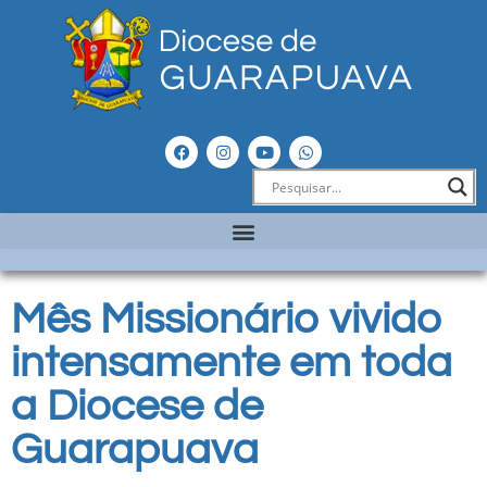
Mês Missionário vivido
intensamente em toda
a Diocese de
Guarapuava