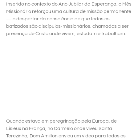
Inserido no contexto do Ano Jubilar da Esperança, o Mês
Missionário reforçou uma cultura de missão permanente
— o despertar da consciência de que todos os
batizados são discípulos-missionários, chamados a ser
presença de Cristo onde vivem, estudam e trabalham.
Quando estava em peregrinação pela Europa, de
Lisieux na França, no Carmelo onde viveu Santa
Terezinha, Dom Amilton enviou um vídeo para todos os