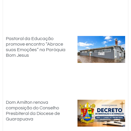
Pastoral da Educação
promove encontro “Abrace
suas Emoções” na Paróquia
Bom Jesus
Dom Amilton renova
composição do Conselho
Presbiteral da Diocese de
Guarapuava