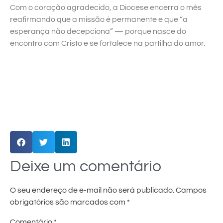
Com o coração agradecido, a Diocese encerra o mês
reafirmando que a missão é permanente e que “a
esperança não decepciona” — porque nasce do
encontro com Cristo e se fortalece na partilha do amor.
Deixe um comentário
O seu endereço de e-mail não será publicado.
Campos
obrigatórios são marcados com
*
Comentário
*