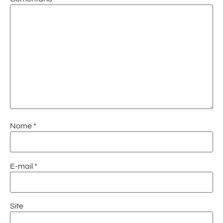
Nome
*
E-mail
*
Site