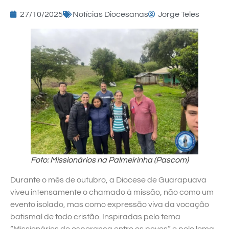
27/10/2025
Notícias Diocesanas
Jorge Teles
Foto: Missionários na Palmeirinha (Pascom)
Durante o mês de outubro, a Diocese de Guarapuava
viveu intensamente o chamado à missão, não como um
evento isolado, mas como expressão viva da vocação
batismal de todo cristão. Inspiradas pelo tema