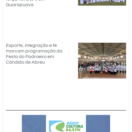
Guarapuava
Esporte, integração e fé
marcam programação da
Festa do Padroeiro em
Cândido de Abreu