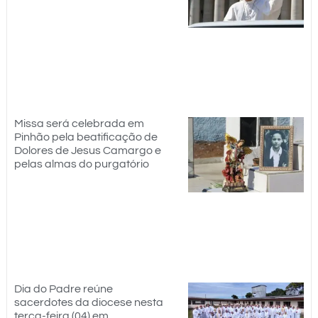
Missa será celebrada em
Pinhão pela beatificação de
Dolores de Jesus Camargo e
pelas almas do purgatório
Dia do Padre reúne
sacerdotes da diocese nesta
terça-feira (04) em