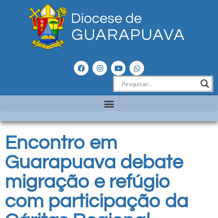
Encontro em
Guarapuava debate
migração e refúgio
com participação da