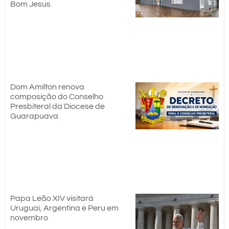
Bom Jesus
Dom Amilton renova
composição do Conselho
Presbiteral da Diocese de
Guarapuava
Papa Leão XIV visitará
Uruguai, Argentina e Peru em
novembro