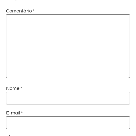
Comentário
*
Nome
*
E-mail
*