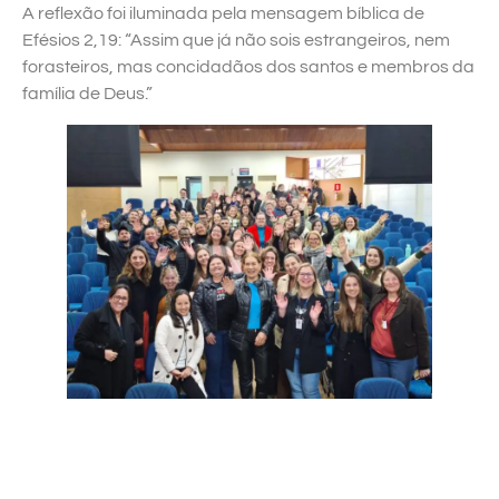
A reflexão foi iluminada pela mensagem bíblica de
Efésios 2,19: “Assim que já não sois estrangeiros, nem
forasteiros, mas concidadãos dos santos e membros da
família de Deus.”