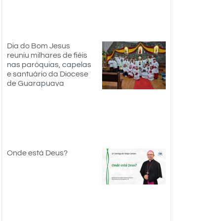
Dia do Bom Jesus
reuniu milhares de fiéis
nas paróquias, capelas
e santuário da Diocese
de Guarapuava
Onde está Deus?