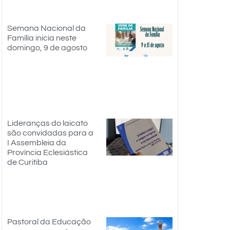
Semana Nacional da
Família inicia neste
domingo, 9 de agosto
Lideranças do laicato
são convidadas para a
I Assembleia da
Província Eclesiástica
de Curitiba
Pastoral da Educação