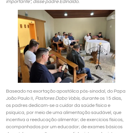
importante”, disse padre Edinaldo.
Baseado na exortação apostólica pós-sinodal, do Papa
João Paulo II,
Pastores Dabo Vobis,
durante os 15 dias,
os padres dedicam-se a cuidar da saúde física e
psíquica, por meio de uma alimentação saudável, que
incentiva a reeducação alimentar; de exercícios físicos,
acompanhados por um educador; de exames básicos