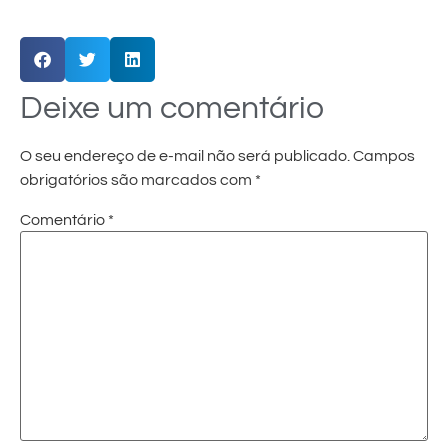
Deixe um comentário
O seu endereço de e-mail não será publicado.
Campos
obrigatórios são marcados com
*
Comentário
*