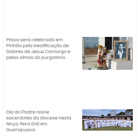
Missa será celebrada em
Pinhão pela beatificação de
Dolores de Jesus Camargo e
pelas almas do purgatório
Dia do Padre reúne
sacerdotes da diocese nesta
terça-feira (04) em
Guarapuava