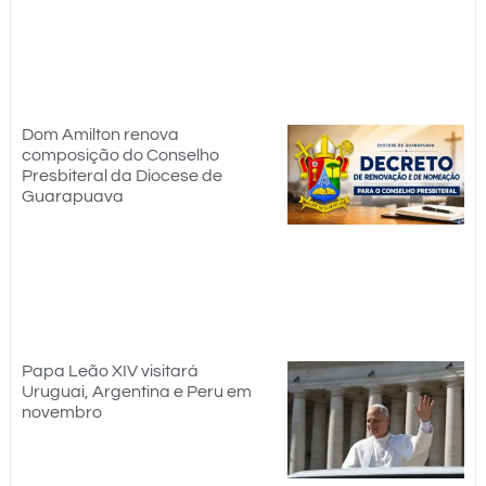
Dom Amilton renova
composição do Conselho
Presbiteral da Diocese de
Guarapuava
Papa Leão XIV visitará
Uruguai, Argentina e Peru em
novembro