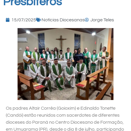
Presbíteros
15/07/2025
Notícias Diocesanas
Jorge Teles
Os padres Altair Corrêa (Goioxim) e Edinaldo Tonette
(Candói) estão reunidos com sacerdotes de diferentes
dioceses do Paraná no Centro Diocesano de Formação,
em Umuarama (PR), desde o dia 8 de julho, participando