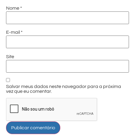
Nome
*
E-mail
*
Site
Salvar meus dados neste navegador para a próxima
vez que eu comentar.