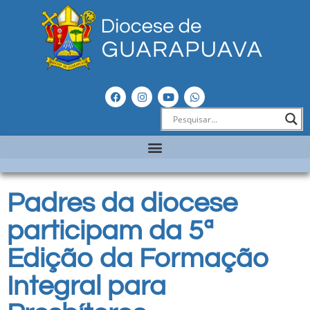
Padres da diocese
participam da 5ª
Edição da Formação
Integral para