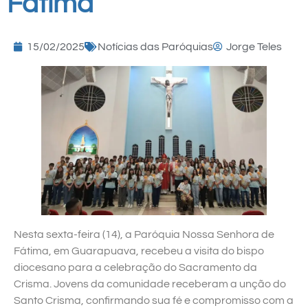
Fátima
15/02/2025
Notícias das Paróquias
Jorge Teles
Nesta sexta-feira (14), a Paróquia Nossa Senhora de
Fátima, em Guarapuava, recebeu a visita do bispo
diocesano para a celebração do Sacramento da
Crisma. Jovens da comunidade receberam a unção do
Santo Crisma, confirmando sua fé e compromisso com a