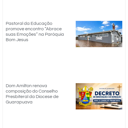
Pastoral da Educação
promove encontro “Abrace
suas Emoções” na Paróquia
Bom Jesus
Dom Amilton renova
composição do Conselho
Presbiteral da Diocese de
Guarapuava