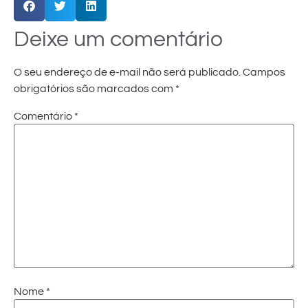
Deixe um comentário
O seu endereço de e-mail não será publicado.
Campos
obrigatórios são marcados com
*
Comentário
*
Nome
*