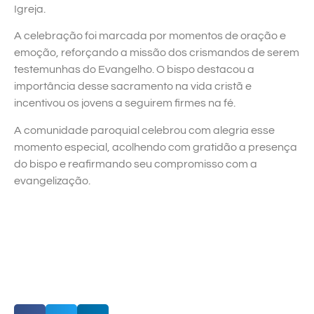
Igreja.
A celebração foi marcada por momentos de oração e
emoção, reforçando a missão dos crismandos de serem
testemunhas do Evangelho. O bispo destacou a
importância desse sacramento na vida cristã e
incentivou os jovens a seguirem firmes na fé.
A comunidade paroquial celebrou com alegria esse
momento especial, acolhendo com gratidão a presença
do bispo e reafirmando seu compromisso com a
evangelização.