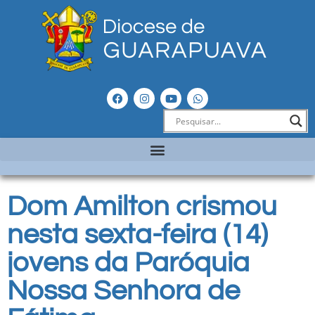
Dom Amilton crismou
nesta sexta-feira (14)
jovens da Paróquia
Nossa Senhora de