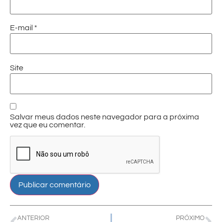
E-mail
*
Site
Salvar meus dados neste navegador para a próxima
vez que eu comentar.
ANTERIOR
PRÓXIMO