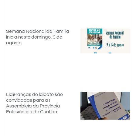
Semana Nacional da Família
inicia neste domingo, 9 de
agosto
Lideranças do laicato são
convidadas para a I
Assembleia da Província
Eclesiástica de Curitiba