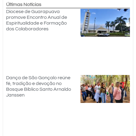
Últimas Notícias
Diocese de Guarapuava
promove Encontro Anual de
Espiritualidade e Formação
dos Colaboradores
Dança de São Gonçalo reúne
fé, tradição e devoção no
Bosque Bíblico Santo Arnaldo
Janssen