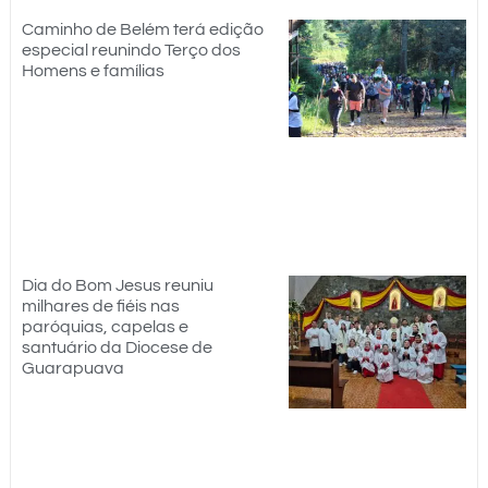
Caminho de Belém terá edição
especial reunindo Terço dos
Homens e famílias
Dia do Bom Jesus reuniu
milhares de fiéis nas
paróquias, capelas e
santuário da Diocese de
Guarapuava