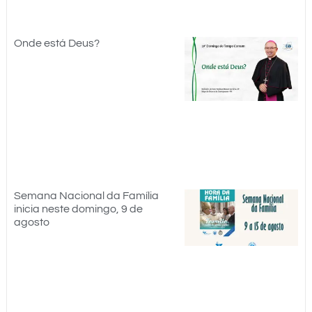
Onde está Deus?
Semana Nacional da Família
inicia neste domingo, 9 de
agosto