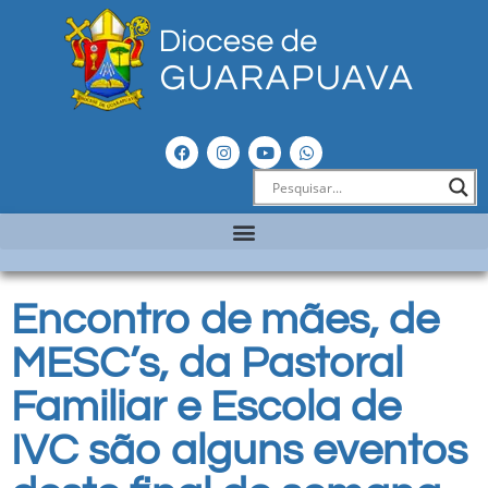
Encontro de mães, de
MESC’s, da Pastoral
Familiar e Escola de
IVC são alguns eventos