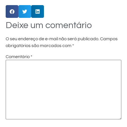
Deixe um comentário
O seu endereço de e-mail não será publicado.
Campos
obrigatórios são marcados com
*
Comentário
*