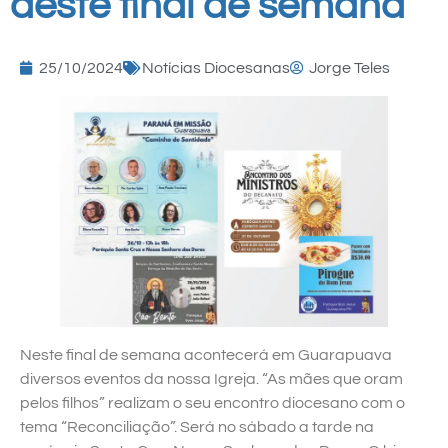
deste final de semana
25/10/2024
Notícias Diocesanas
Jorge Teles
Neste final de semana acontecerá em Guarapuava
diversos eventos da nossa Igreja. “As mães que oram
pelos filhos” realizam o seu encontro diocesano com o
tema “Reconciliação”. Será no sábado a tarde na