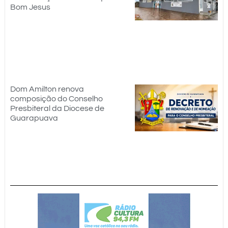
Bom Jesus
Dom Amilton renova
composição do Conselho
Presbiteral da Diocese de
Guarapuava