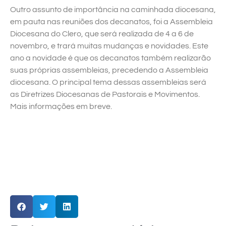
Outro assunto de importância na caminhada diocesana,
em pauta nas reuniões dos decanatos, foi a Assembleia
Diocesana do Clero, que será realizada de 4 a 6 de
novembro, e trará muitas mudanças e novidades. Este
ano a novidade é que os decanatos também realizarão
suas próprias assembleias, precedendo a Assembleia
diocesana. O principal tema dessas assembleias será
as Diretrizes Diocesanas de Pastorais e Movimentos.
Mais informações em breve.