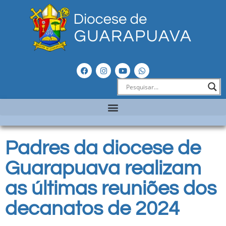
Padres da diocese de
Guarapuava realizam
as últimas reuniões dos
decanatos de 2024