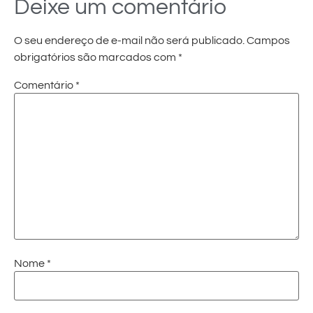
Deixe um comentário
O seu endereço de e-mail não será publicado.
Campos
obrigatórios são marcados com
*
Comentário
*
Nome
*