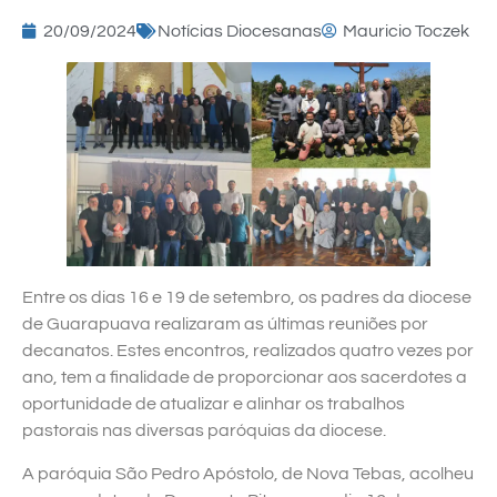
20/09/2024
Notícias Diocesanas
Mauricio Toczek
Entre os dias 16 e 19 de setembro, os padres da diocese
de Guarapuava realizaram as últimas reuniões por
decanatos. Estes encontros, realizados quatro vezes por
ano, tem a finalidade de proporcionar aos sacerdotes a
oportunidade de atualizar e alinhar os trabalhos
pastorais nas diversas paróquias da diocese.
A paróquia São Pedro Apóstolo, de Nova Tebas, acolheu