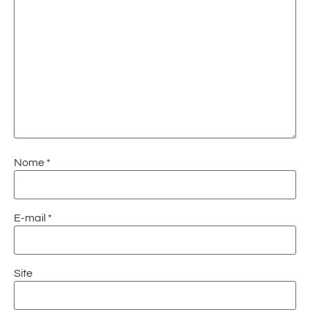
Nome
*
E-mail
*
Site