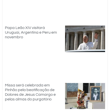
Papa Leão XIV visitará
Uruguai, Argentina e Peru em
novembro
Missa será celebrada em
Pinhão pela beatificação de
Dolores de Jesus Camargo e
pelas almas do purgatório