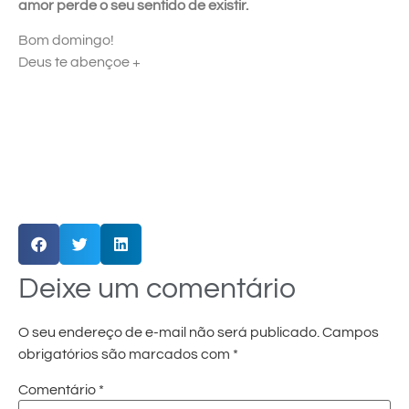
amor perde o seu sentido de existir.
Bom domingo!
Deus te abençoe +
Deixe um comentário
O seu endereço de e-mail não será publicado.
Campos
obrigatórios são marcados com
*
Comentário
*