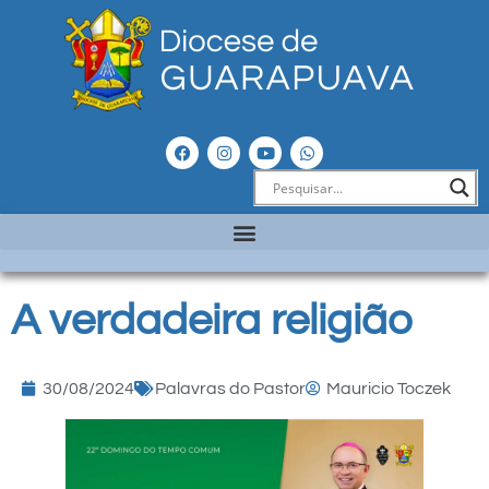
A verdadeira religião
30/08/2024
Palavras do Pastor
Mauricio Toczek