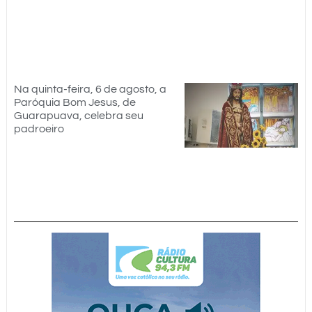
Na quinta-feira, 6 de agosto, a
Paróquia Bom Jesus, de
Guarapuava, celebra seu
padroeiro