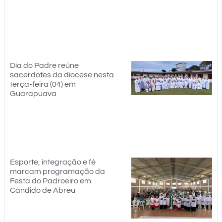
Dia do Padre reúne
sacerdotes da diocese nesta
terça-feira (04) em
Guarapuava
Esporte, integração e fé
marcam programação da
Festa do Padroeiro em
Cândido de Abreu