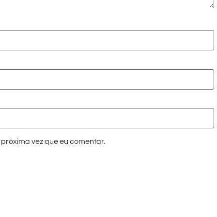
próxima vez que eu comentar.