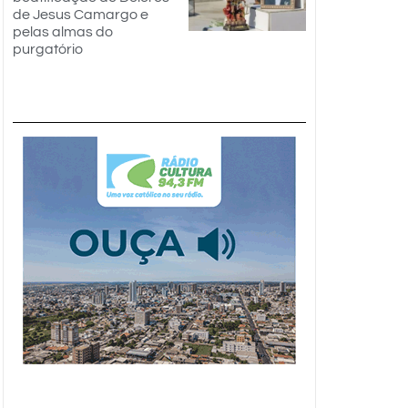
de Jesus Camargo e
pelas almas do
purgatório