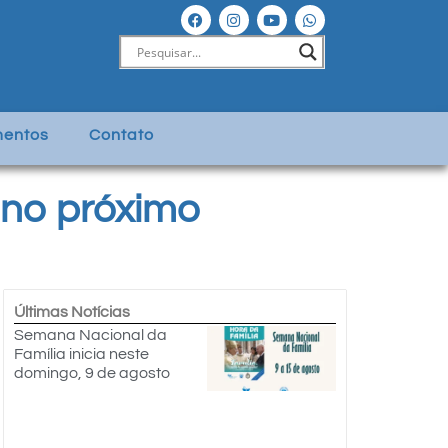
entos
Contato
 no próximo
Últimas Notícias
Semana Nacional da
Família inicia neste
domingo, 9 de agosto