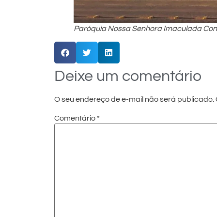
Paróquia Nossa Senhora Imaculada Conce
Deixe um comentário
O seu endereço de e-mail não será publicado.
Comentário
*