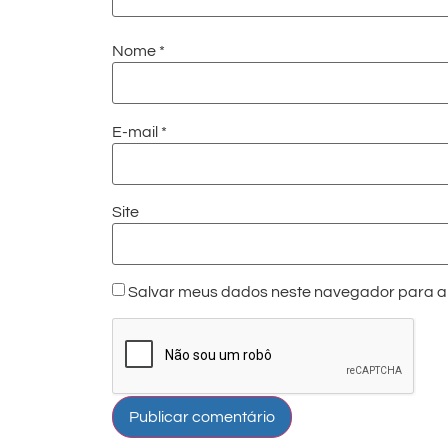
Nome
*
E-mail
*
Site
Salvar meus dados neste navegador para a 