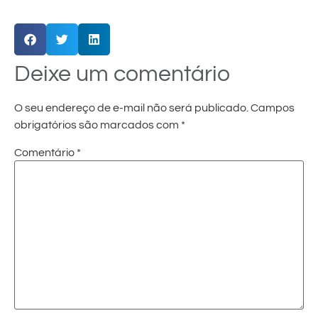
Deixe um comentário
O seu endereço de e-mail não será publicado.
Campos
obrigatórios são marcados com
*
Comentário
*