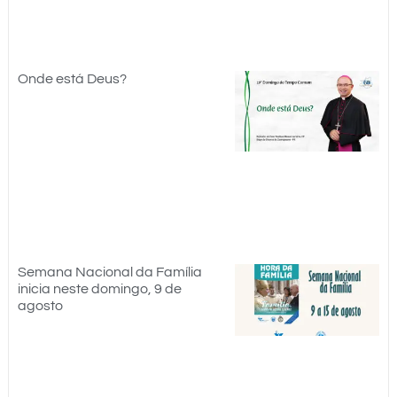
Onde está Deus?
Semana Nacional da Família
inicia neste domingo, 9 de
agosto