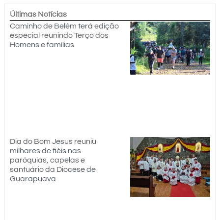
Últimas Notícias
Caminho de Belém terá edição
especial reunindo Terço dos
Homens e famílias
Dia do Bom Jesus reuniu
milhares de fiéis nas
paróquias, capelas e
santuário da Diocese de
Guarapuava