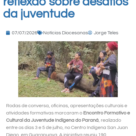
reflexão sobre desafios
da juventude
07/07/2026
Notícias Diocesanas
Jorge Teles
Rodas de conversa, oficinas, apresentações culturais e
atividades formativas marcaram o
Encontro Formativo e
Cultural da Juventude Indígena do Paraná
, realizado
entre os dias 3 e 5 de julho, no Centro Indígena San Juan
Diego, em Guarapuava. A iniciativa reuniu 190