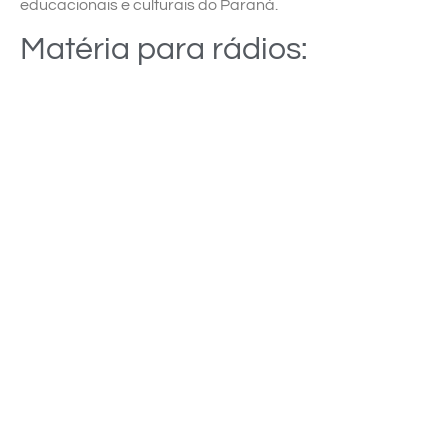
educacionais e culturais do Paraná.
Matéria para rádios: