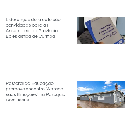
Lideranças do laicato são
convidadas para a I
Assembleia da Província
Eclesiástica de Curitiba
Pastoral da Educação
promove encontro “Abrace
suas Emoções” na Paróquia
Bom Jesus