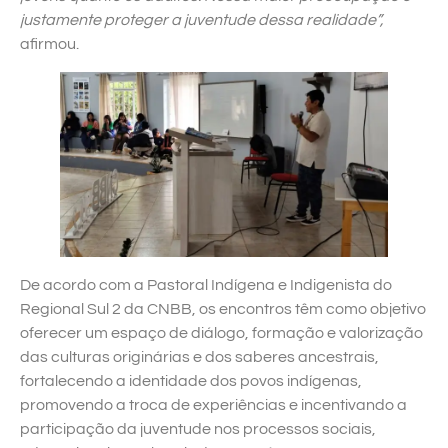
justamente proteger a juventude dessa realidade”,
afirmou.
De acordo com a Pastoral Indígena e Indigenista do
Regional Sul 2 da CNBB, os encontros têm como objetivo
oferecer um espaço de diálogo, formação e valorização
das culturas originárias e dos saberes ancestrais,
fortalecendo a identidade dos povos indígenas,
promovendo a troca de experiências e incentivando a
participação da juventude nos processos sociais,