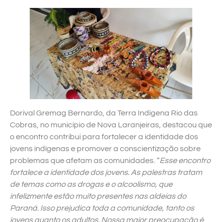
Dorival Gremag Bernardo, da Terra Indígena Rio das
Cobras, no município de Nova Laranjeiras, destacou que
o encontro contribui para fortalecer a identidade dos
jovens indígenas e promover a conscientização sobre
problemas que afetam as comunidades. “
Esse encontro
fortalece a identidade dos jovens. As palestras tratam
de temas como as drogas e o alcoolismo, que
infelizmente estão muito presentes nas aldeias do
Paraná. Isso prejudica toda a comunidade, tanto os
jovens quanto os adultos. Nossa maior preocupação é