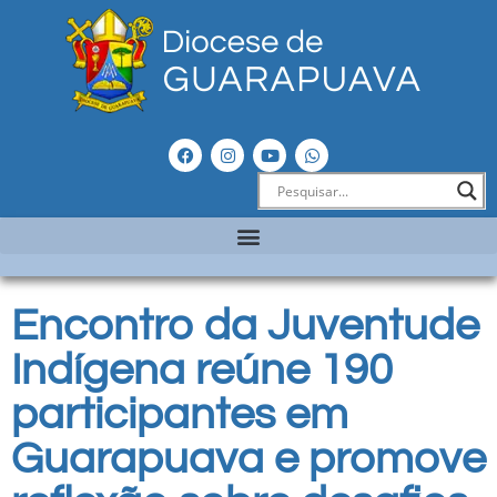
Encontro da Juventude
Indígena reúne 190
participantes em
Guarapuava e promove