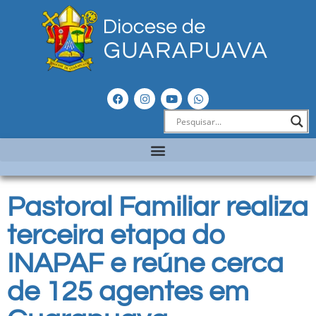
Pastoral Familiar realiza
terceira etapa do
INAPAF e reúne cerca
de 125 agentes em