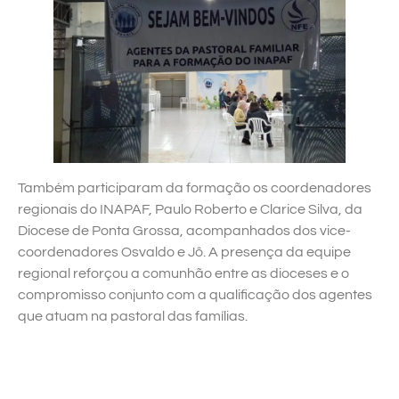
Também participaram da formação os coordenadores
regionais do INAPAF, Paulo Roberto e Clarice Silva, da
Diocese de Ponta Grossa, acompanhados dos vice-
coordenadores Osvaldo e Jô. A presença da equipe
regional reforçou a comunhão entre as dioceses e o
compromisso conjunto com a qualificação dos agentes
que atuam na pastoral das famílias.