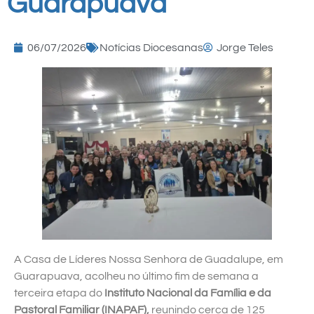
Guarapuava
06/07/2026
Notícias Diocesanas
Jorge Teles
A Casa de Líderes Nossa Senhora de Guadalupe, em
Guarapuava, acolheu no último fim de semana a
terceira etapa do
Instituto Nacional da Família e da
Pastoral Familiar (INAPAF),
reunindo cerca de 125