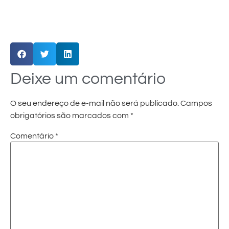
Deixe um comentário
O seu endereço de e-mail não será publicado.
Campos
obrigatórios são marcados com
*
Comentário
*