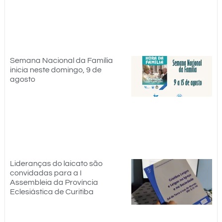
Semana Nacional da Família
inicia neste domingo, 9 de
agosto
Lideranças do laicato são
convidadas para a I
Assembleia da Província
Eclesiástica de Curitiba