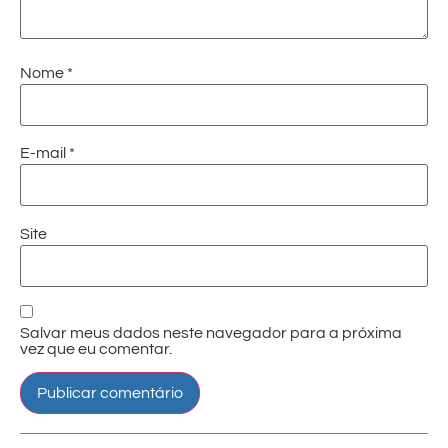
Nome
*
E-mail
*
Site
Salvar meus dados neste navegador para a próxima
vez que eu comentar.