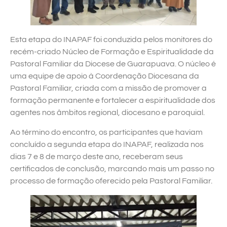
Esta etapa do INAPAF foi conduzida pelos monitores do
recém-criado Núcleo de Formação e Espiritualidade da
Pastoral Familiar da Diocese de Guarapuava. O núcleo é
uma equipe de apoio à Coordenação Diocesana da
Pastoral Familiar, criada com a missão de promover a
formação permanente e fortalecer a espiritualidade dos
agentes nos âmbitos regional, diocesano e paroquial.
Ao término do encontro, os participantes que haviam
concluído a segunda etapa do INAPAF, realizada nos
dias 7 e 8 de março deste ano, receberam seus
certificados de conclusão, marcando mais um passo no
processo de formação oferecido pela Pastoral Familiar.