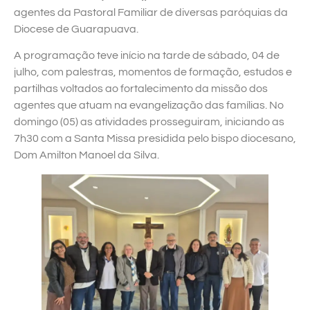
agentes da Pastoral Familiar de diversas paróquias da
Diocese de Guarapuava.
A programação teve início na tarde de sábado, 04 de
julho, com palestras, momentos de formação, estudos e
partilhas voltados ao fortalecimento da missão dos
agentes que atuam na evangelização das famílias. No
domingo (05) as atividades prosseguiram, iniciando as
7h30 com a Santa Missa presidida pelo bispo diocesano,
Dom Amilton Manoel da Silva.