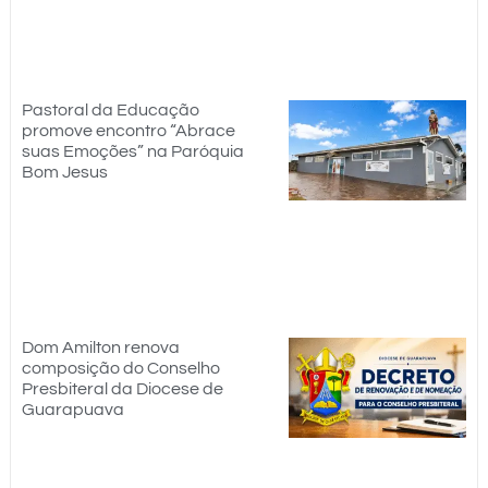
Pastoral da Educação
promove encontro “Abrace
suas Emoções” na Paróquia
Bom Jesus
Dom Amilton renova
composição do Conselho
Presbiteral da Diocese de
Guarapuava