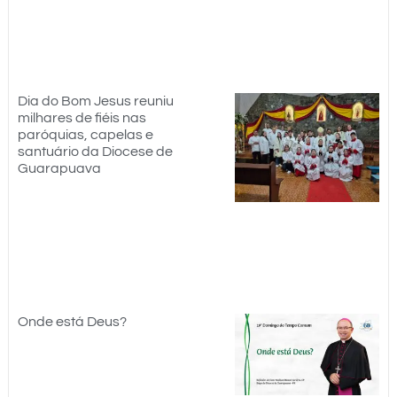
Dia do Bom Jesus reuniu
milhares de fiéis nas
paróquias, capelas e
santuário da Diocese de
Guarapuava
Onde está Deus?