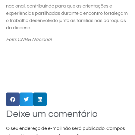
nacional, contribuindo para que as orientações e
experiências partilhadas durante o encontro fortaleçam
o trabalho desenvolvido junto às famílias nas paróquias
da diocese.
Foto: CNBB Nacional
Deixe um comentário
O seu endereço de e-mail não será publicado.
Campos