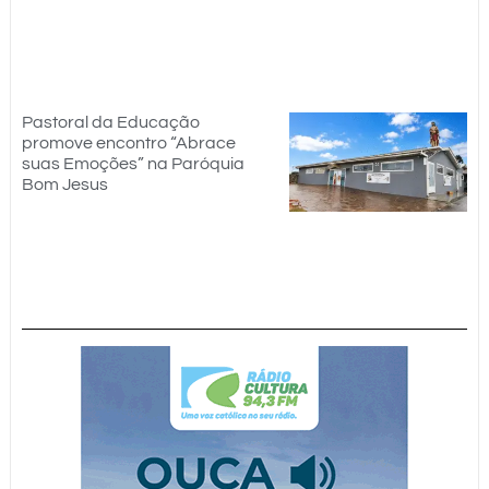
Pastoral da Educação
promove encontro “Abrace
suas Emoções” na Paróquia
Bom Jesus