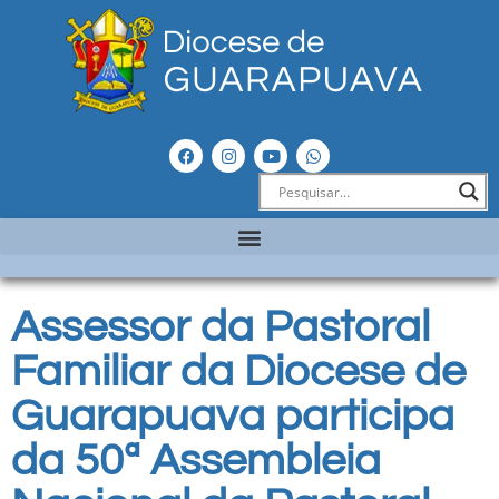
Assessor da Pastoral
Familiar da Diocese de
Guarapuava participa
da 50ª Assembleia