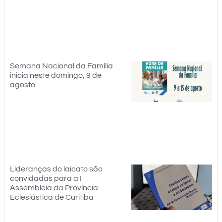
Semana Nacional da Família
inicia neste domingo, 9 de
agosto
Lideranças do laicato são
convidadas para a I
Assembleia da Província
Eclesiástica de Curitiba