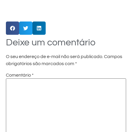
Deixe um comentário
O seu endereço de e-mail não será publicado.
Campos
obrigatórios são marcados com
*
Comentário
*