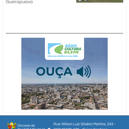
Guarapuava
Rua Wilson Luiz Silvério Martins, 243 -