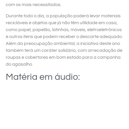
com os mais necessitados.
Durante todo o dia, a população poderá levar materiais
recicláveis e objetos que já não têm utilidade em casa,
como papel, papelão, latinhas, móveis, eletroeletrônicos
e outros itens que podem receber o descarte adequado.
Além da preocupação ambiental, a iniciativa deste ano
também terá um caráter solidário, com arrecadação de
roupas e cobertores em bom estado para a campanha
do agasalho.
Matéria em áudio: