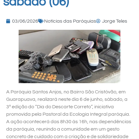
sábado (06)
03/06/2026
Notícias das Paróquias
Jorge Teles
A Paróquia Santos Anjos, no Bairro São Cristóvão, em
Guarapuava, realizará neste dia 6 de junho, sábado, a
3ª edição do “Dia do Descarte Correto”, iniciativa
promovida pela Pastoral da Ecologia Integral paróquia.
A ação acontecerá das 8h30 às 16h, nas dependências
da paróquia, reunindo a comunidade em um gesto
concreto de cuidado com a criação e de solidariedade