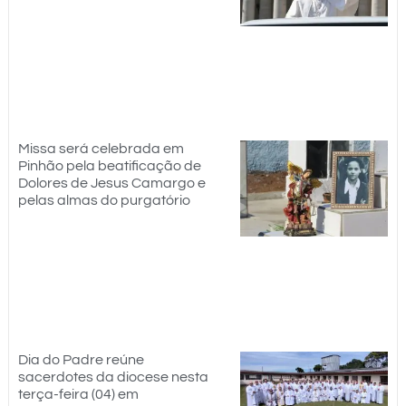
Missa será celebrada em
Pinhão pela beatificação de
Dolores de Jesus Camargo e
pelas almas do purgatório
Dia do Padre reúne
sacerdotes da diocese nesta
terça-feira (04) em