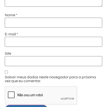
Nome
*
E-mail
*
Site
Salvar meus dados neste navegador para a próxima
vez que eu comentar.