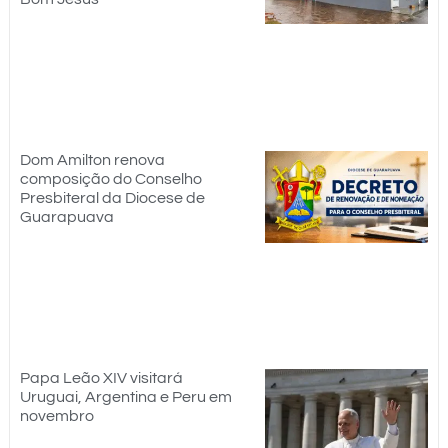
Dom Amilton renova
composição do Conselho
Presbiteral da Diocese de
Guarapuava
Papa Leão XIV visitará
Uruguai, Argentina e Peru em
novembro