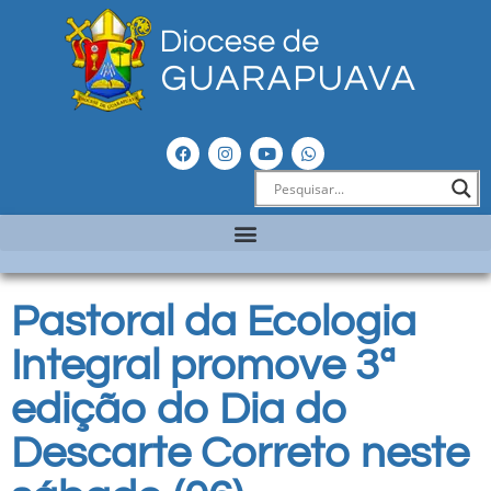
Pastoral da Ecologia
Integral promove 3ª
edição do Dia do
Descarte Correto neste