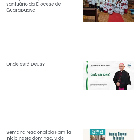
santuário da Diocese de
Guarapuava
Onde está Deus?
Semana Nacional da Família
inicia neste domingo, 9 de