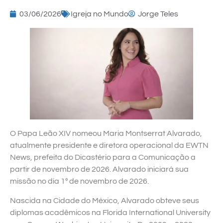
03/06/2026
Igreja no Mundo
Jorge Teles
O Papa Leão XIV nomeou Maria Montserrat Alvarado,
atualmente presidente e diretora operacional da EWTN
News, prefeita do Dicastério para a Comunicação a
partir de novembro de 2026. Alvarado iniciará sua
missão no dia 1º de novembro de 2026.
Nascida na Cidade do México, Alvarado obteve seus
diplomas acadêmicos na Florida International University