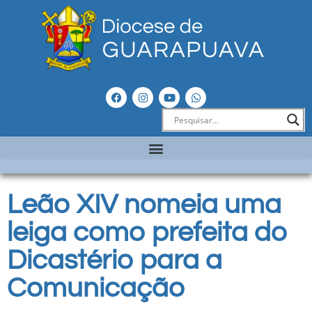
Leão XIV nomeia uma
leiga como prefeita do
Dicastério para a
Comunicação