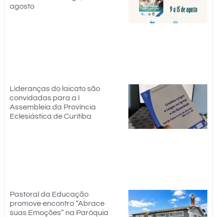
agosto
Lideranças do laicato são
convidadas para a I
Assembleia da Província
Eclesiástica de Curitiba
Pastoral da Educação
promove encontro “Abrace
suas Emoções” na Paróquia