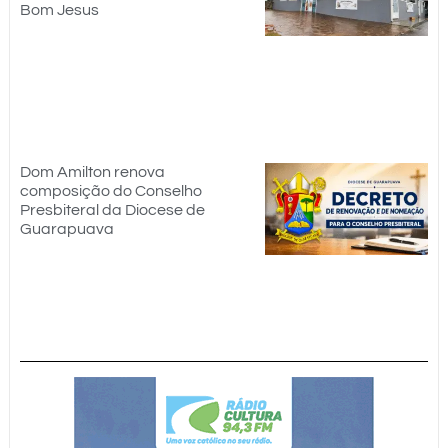
Bom Jesus
Dom Amilton renova
composição do Conselho
Presbiteral da Diocese de
Guarapuava