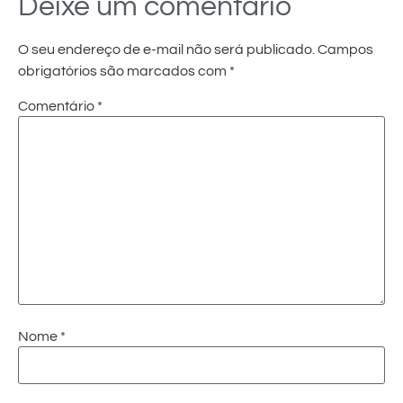
Deixe um comentário
O seu endereço de e-mail não será publicado.
Campos
obrigatórios são marcados com
*
Comentário
*
Nome
*