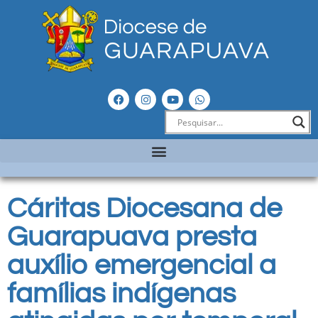
Cáritas Diocesana de
Guarapuava presta
auxílio emergencial a
famílias indígenas