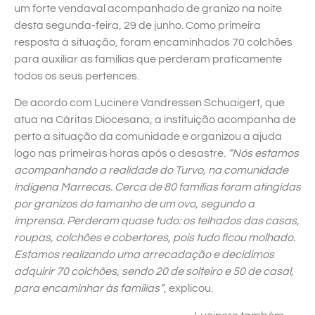
um forte vendaval acompanhado de granizo na noite
desta segunda-feira, 29 de junho. Como primeira
resposta à situação, foram encaminhados 70 colchões
para auxiliar as famílias que perderam praticamente
todos os seus pertences.
De acordo com Lucinere Vandressen Schuaigert, que
atua na Cáritas Diocesana, a instituição acompanha de
perto a situação da comunidade e organizou a ajuda
logo nas primeiras horas após o desastre.
“Nós estamos
acompanhando a realidade do Turvo, na comunidade
indígena Marrecas. Cerca de 80 famílias foram atingidas
por granizos do tamanho de um ovo, segundo a
imprensa. Perderam quase tudo: os telhados das casas,
roupas, colchões e cobertores, pois tudo ficou molhado.
Estamos realizando uma arrecadação e decidimos
adquirir 70 colchões, sendo 20 de solteiro e 50 de casal,
para encaminhar às famílias”
, explicou.