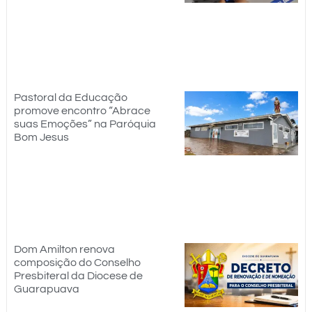
Pastoral da Educação
promove encontro “Abrace
suas Emoções” na Paróquia
Bom Jesus
Dom Amilton renova
composição do Conselho
Presbiteral da Diocese de
Guarapuava