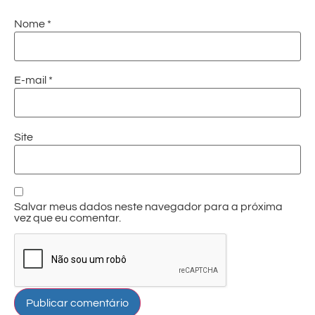
Nome
*
E-mail
*
Site
Salvar meus dados neste navegador para a próxima
vez que eu comentar.