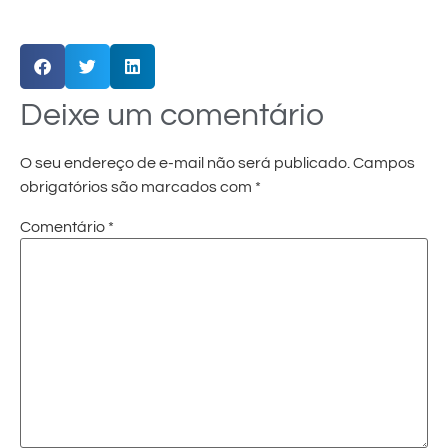
Deixe um comentário
O seu endereço de e-mail não será publicado.
Campos
obrigatórios são marcados com
*
Comentário
*