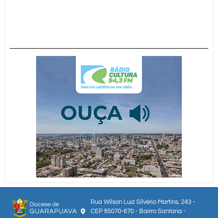
Rua Wilson Luiz Silvério Martins, 243 -
CEP 85070-670 - Bairro Santana -