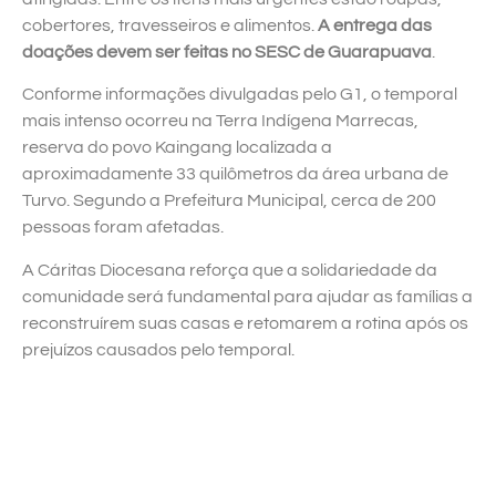
cobertores, travesseiros e alimentos.
A entrega das
doações devem ser feitas no SESC de Guarapuava
.
Conforme informações divulgadas pelo G1, o temporal
mais intenso ocorreu na Terra Indígena Marrecas,
reserva do povo Kaingang localizada a
aproximadamente 33 quilômetros da área urbana de
Turvo. Segundo a Prefeitura Municipal, cerca de 200
pessoas foram afetadas.
A Cáritas Diocesana reforça que a solidariedade da
comunidade será fundamental para ajudar as famílias a
reconstruírem suas casas e retomarem a rotina após os
prejuízos causados pelo temporal.