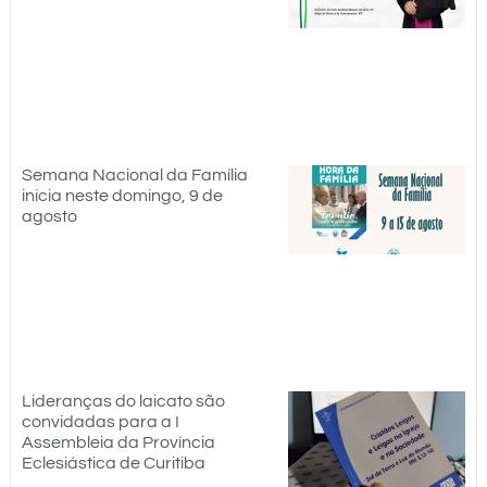
Semana Nacional da Família
inicia neste domingo, 9 de
agosto
Lideranças do laicato são
convidadas para a I
Assembleia da Província
Eclesiástica de Curitiba